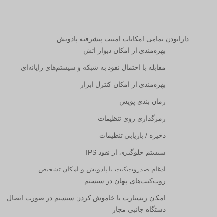
دارابودن تمامی امکانات امنیت پیشرفته پادویش
بهره‌مندی از امکان دیوار آتش
‫مقابله با احتمال نفوذ به شبکه و سیستم‌های رایانه‌ای
بهره‌مندی از امکان کنترل ابزار
زمان بندی پویش
رمزگذاری روی تنظیمات
ذخیره / بازیابی تنظیمات
سیستم جلوگیری از نفوذ
IPS
ادغام ضدروت‌کیت با پادویش و امکان تشخیص
روت‌کیت‌های پنهان در سیستم
امکان ریستارت یا خاموش کردن سیستم در صورت اتصال
دستگاه جانبی مجاز