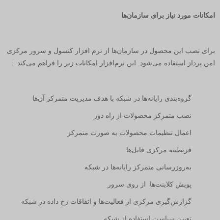
امکانات مورد نیاز برای سازمان‌ها
برای نصب این محصول در سازمان‌ها از نرم افزار کنسول و سرور مرکزی
امن پرداز استفاده می‌شود. این نرم‌افزار امکانات زیر را فراهم می‌کند
:
گروه‌بندی رایانه‌ها در شبکه با هدف مدیریت متمرکز آن‌ها
نصب متمرکز محصولات از راه دور
اعمال تنظیمات محصولات به صورت متمرکز
قرنطینه مرکزی فایل‌ها
به‌روزرسانی متمرکز رایانه‌ها در شبکه
پویش کلاینت‌ها از روی سرور
گزارش‌گیری مرکزی از فعالیت‌ها و اتفاقات رخ داده در شبکه
تعیین سیاست استفاده از شبکه