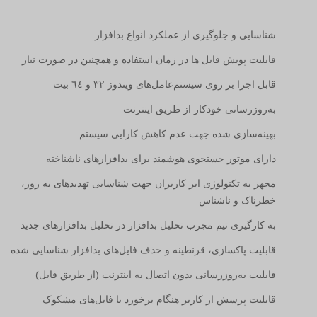
شناسایی و جلوگیری از عملکرد انواع بدافزار
قابلیت پویش فایل ها در زمان استفاده و همچنین در صورت نیاز
قابل اجرا بر روی سیستم‌عامل‌های ویندوز ٣٢ و ٦٤ بیت
به‌روزرسانی خودکار از طریق اینترنت
بهینه‌سازی شده جهت عدم کاهش کارایی سیستم
دارای موتور جستجوی هوشمند برای بدافزارهای ناشناخته
مجهز به تکنولوژی ابر کاربران جهت شناسایی تهدیدهای به ­روز،
خطرناک و ناشناس
به ­کارگیری تیم مجرب تحلیل بدافزار در تحلیل بدافزارهای جدید
قابلیت پاکسازی، قرنطینه و حذف فایل‌های بدافزار شناسایی شده
قابلیت به­‌روزرسانی بدون اتصال به اینترنت (از طریق فایل)
قابلیت پرسش از کاربر هنگام برخورد با فایل‌های مشکوک