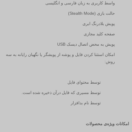
واسط کاربری به زبان فارسی و انگلیسی
حالت بازی (
Stealth Mode
)
پویش بلادرنگ ابری
صفحه کلید مجازی
پویش به محض اتصال دیسک
USB
امکان استثنا کردن فایل و پوشه از پویشگر یا نگهبان رایانه به سه
روش:
توسط محتوای فایل
توسط مسیری که فایل درآن ذخیره شده است.
توسط نام بدافزار
امکانات ویژ‌ه‌ی محصولات