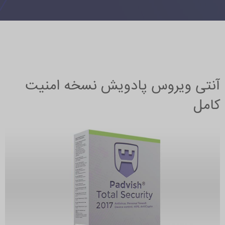
آنتی ویروس پادویش نسخه امنیت
کامل