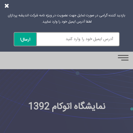
بازدید کننده گرامی در صورت تمایل جهت عضویت در ویژه نامه شرکت اندیشه پردازان
لطفا آدرس ایمیل خود را وارد نمایید.
0
نمایشگاه اتوکام 1392