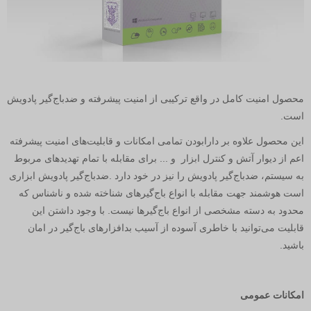
محصول امنیت کامل در واقع ترکیبی از امنیت پیشرفته و ضدباج‌گیر پادویش
است
.
این محصول علاوه بر دارابودن تمامی امکانات و قابلیت‌های امنیت پیشرفته
اعم از دیوار آتش و کنترل ابزار و ... برای مقابله با تمام تهدیدهای مربوط
به سیستم،‌ ضدباج‌گیر پادویش را نیز در خود دارد
.
ضدباج‌گیر پادویش ابزاری
است هوشمند جهت مقابله با انواع باج‌گیرهای شناخته شده و ناشناس که
محدود به دسته مشخصی از انواع باج‌گیرها نیست. با وجود داشتن این
قابلیت می‌توانید با خاطری آسوده از آسیب بدافزارهای باج‌گیر در امان
باشید
.
امکانات عمومی