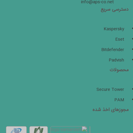
info@aps-co.net
دسترسی سریع
Kaspersky
Eset
Bitdefender
Padvish
محصولات
Secure Tower
PAM
مجوزهای اخذ شده