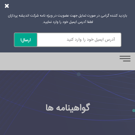
بازدید کننده گرامی در صورت تمایل جهت عضویت در ویژه نامه شرکت اندیشه پردازان
لطفا آدرس ایمیل خود را وارد نمایید.
0
گواهینامه ها