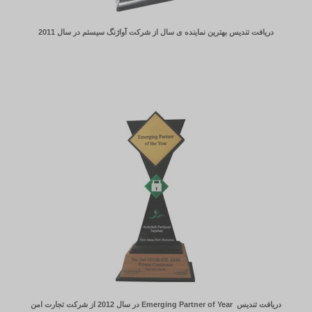
دریافت تندیس بهترین نماینده ی سال از شرکت آواژنگ سیستم در سال 2011
دریافت تندیس
Emerging Partner of Year
در سال 2012 از شرکت تجارت امن