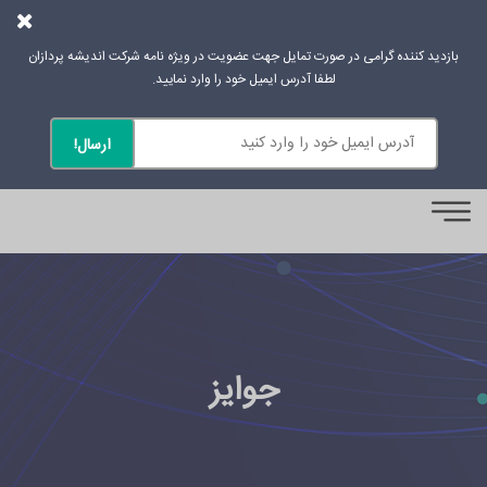
بازدید کننده گرامی در صورت تمایل جهت عضویت در ویژه نامه شرکت اندیشه پردازان
لطفا آدرس ایمیل خود را وارد نمایید.
0
جوایز