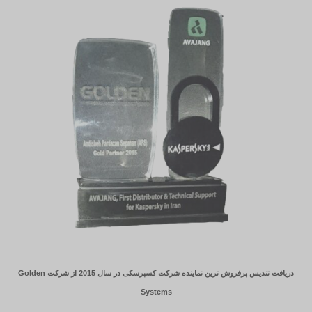
دریافت تندیس پرفروش ترین نماینده شرکت کسپرسکی در سال 2015 از شرکت Golden
Systems