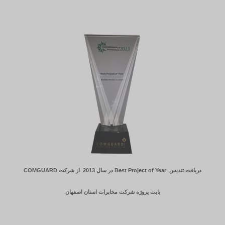
دریافت تندیس
Best Project of Year
در سال 2013 از شرکت
COMGUARD
بابت پروژه شرکت مخابرات استان اصفهان