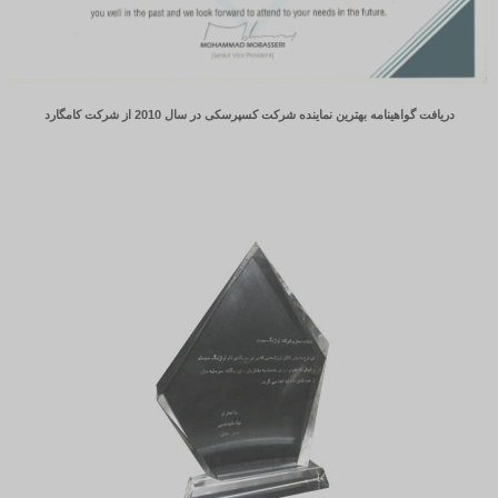
دریافت گواهینامه بهترین نماینده شرکت کسپرسکی در سال 2010 از شرکت کامگارد