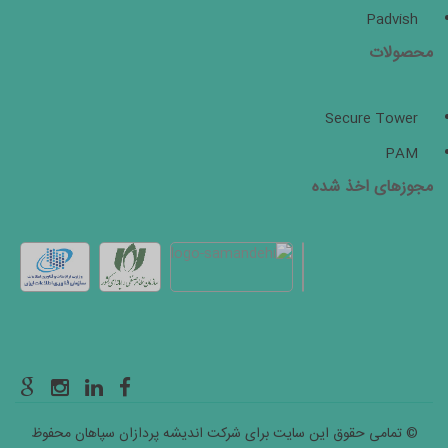
Padvish
محصولات
Secure Tower
PAM
مجوزهای اخذ شده
© تمامی حقوق این سایت برای شرکت اندیشه پردازان سپاهان محفوظ