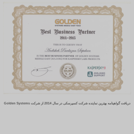
دریافت گواهینامه بهترین نماینده شرکت کسپرسکی در سال 2014 از شرکت Golden Systems