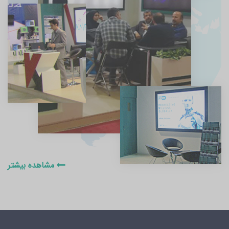
مشاهده بیشتر