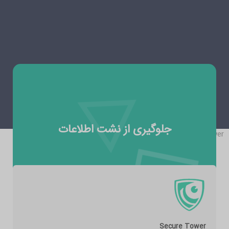
جلوگیری از نشت اطلاعات
secureTower
Secure Tower