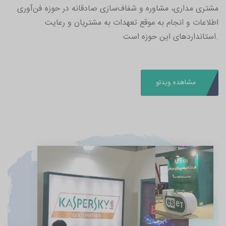
مشتری مداری، مشاوره و شفاف‌سازی صادقانه در حوزه فن‌آوری
اطلاعات و انجام به موقع تعهدات به مشتریان و رعایت
.استانداردهای این حوزه است
مشاهده ویدئو