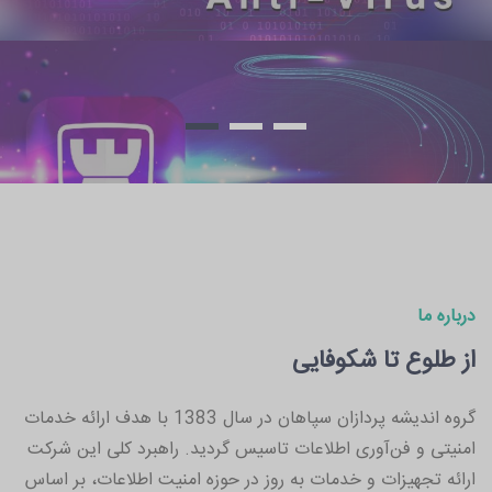
درباره ما
از طلوع تا شکوفایی
گروه اندیشه پردازان سپاهان در سال 1383 با هدف ارائه خدمات
امنیتی و فن‌آوری اطلاعات تاسیس گردید. راهبرد کلی این شرکت
ارائه تجهیزات و خدمات به روز در حوزه امنیت اطلاعات، بر اساس