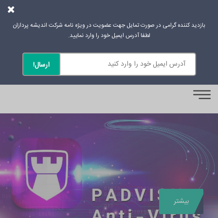
بازدید کننده گرامی در صورت تمایل جهت عضویت در ویژه نامه شرکت اندیشه پردازان
لطفا آدرس ایمیل خود را وارد نمایید.
0
بیشتر