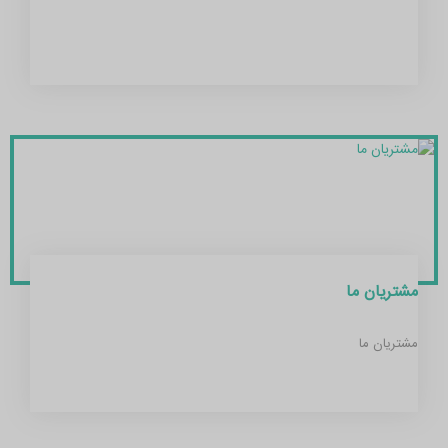
مشتریان ما
مشتریان ما