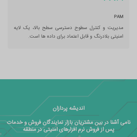
PAM
مدیریت و کنترل سطوح دسترسی سطح بالا، یک لایه
امنیتی بلادرنگ و قابل اعتماد برای داده ها است.
اندیشه پردازان
نامی آشنا در بین مشتریان بازار نمایندگان فروش و خدمات
پس از فروش نرم افزارهای امنیتی در منطقه