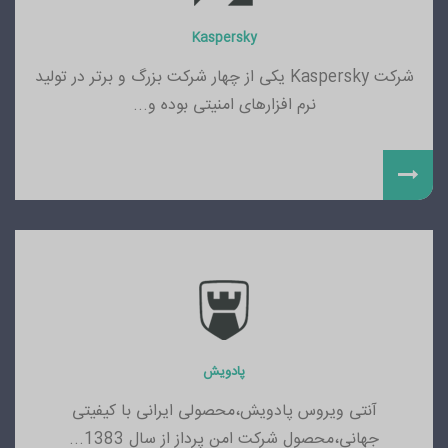
Kaspersky
شرکت Kaspersky یکی از چهار شرکت بزرگ و برتر در تولید
نرم افزارهای امنیتی بوده و...
پادویش
آنتی ویروس پادویش،محصولی ایرانی با کیفیتی
جهانی،محصول شرکت امن پرداز از سال 1383...