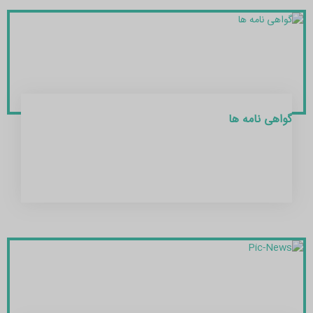
گواهی نامه ها