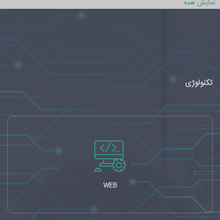
نمایش همه
تکنولوژی
WEB