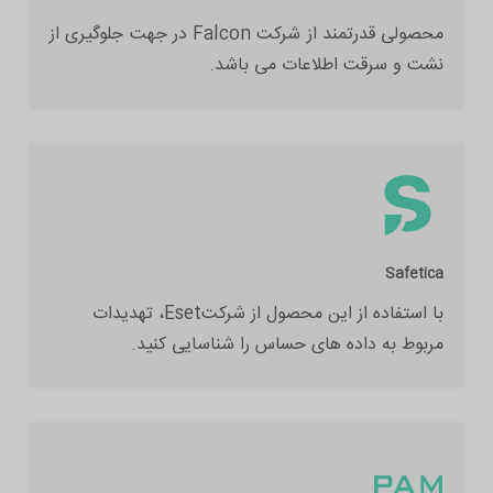
محصولی قدرتمند از شرکت Falcon در جهت جلوگیری از
نشت و سرقت اطلاعات می باشد.
Safetica
با استفاده از این محصول از شرکتEset، تهدیدات
مربوط به داده های حساس را شناسایی کنید.