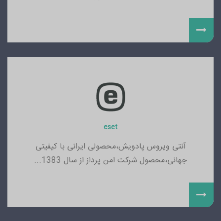
eset
آنتی ویروس پادویش،محصولی ایرانی با کیفیتی
جهانی،محصول شرکت امن پرداز از سال 1383...