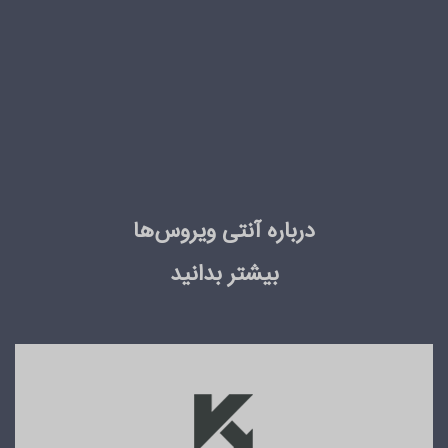
درباره آنتی ویروس‌ها
بیشتر بدانید