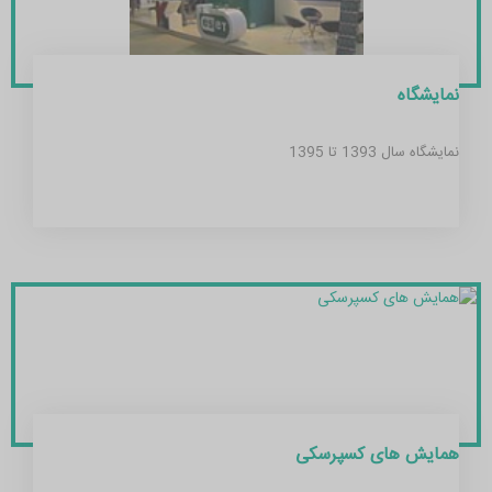
نمایشگاه
نمایشگاه سال 1393 تا 1395
همایش های کسپرسکی