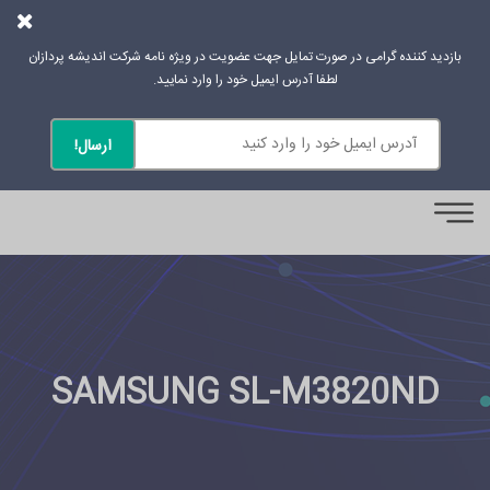
بازدید کننده گرامی در صورت تمایل جهت عضویت در ویژه نامه شرکت اندیشه پردازان
لطفا آدرس ایمیل خود را وارد نمایید.
0
SAMSUNG SL-M3820ND