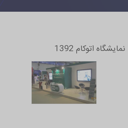
نمایشگاه اتوکام 1392