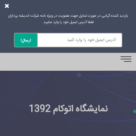
بازدید کننده گرامی در صورت تمایل جهت عضویت در ویژه نامه شرکت اندیشه پردازان
لطفا آدرس ایمیل خود را وارد نمایید.
0
نمایشگاه اتوکام 1392