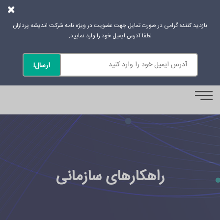
بازدید کننده گرامی در صورت تمایل جهت عضویت در ویژه نامه شرکت اندیشه پردازان
لطفا آدرس ایمیل خود را وارد نمایید.
0
راهکارهای سازمانی