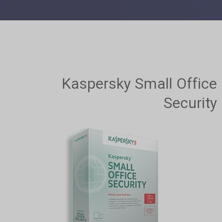
Kaspersky Small Office
Security