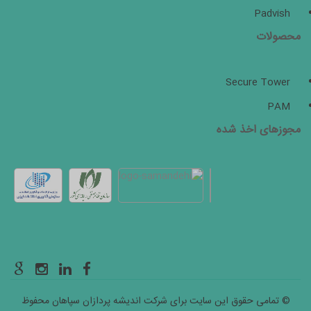
Padvish
محصولات
Secure Tower
PAM
مجوزهای اخذ شده
© تمامی حقوق این سایت برای شرکت اندیشه پردازان سپاهان محفوظ