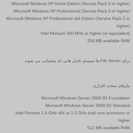
Microsoft Windows XP Home Edition (Service Pack 3 or higher)
Microsoft Windows XP Professional (Service Pack 3 or higher)
Microsoft Windows XP Professional x64 Edition (Service Pack 2 or
higher)
Intel Pentium 300 MHz or higher (or equivalent)
256 MB available RAM
برای
File Server
ها سیستم عامل هایی که پشتیبانی می شوند
نیازهای سخت افزاری
Microsoft Windows Server 2008 R2 Foundation
Microsoft Windows Server 2008 R2 Standard
Intel Pentium 1.4 GHz x64 or 1.3 GHz dual core processor or
higher
512 MB available RAM