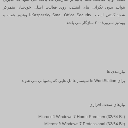
بتوانند بدون نگرانی های امنیتی، روی فعالیت اصلی خودشان متمرکز
شوند.گفتنی است
Kaspersky Small Office Security
با ویندوز هفت و
ویندوز سرور۲۰۰۸ سازگار می باشد
.
نیازمندی ها
برای
WorkStation
ها سیستم عامل هایی که پشتیبانی می شوند
نیازهای سخت افزاری
Microsoft Windows 7 Home Premium (32/64 Bit)
Microsoft Windows 7 Professional (32/64 Bit)