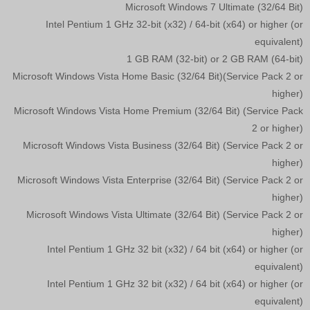
Microsoft Windows 7 Ultimate (32/64 Bit)
Intel Pentium 1 GHz 32-bit (x32) / 64-bit (x64) or higher (or
equivalent)
1 GB RAM (32-bit) or 2 GB RAM (64-bit)
Microsoft Windows Vista Home Basic (32/64 Bit)(Service Pack 2 or
higher)
Microsoft Windows Vista Home Premium (32/64 Bit) (Service Pack
2 or higher)
Microsoft Windows Vista Business (32/64 Bit) (Service Pack 2 or
higher)
Microsoft Windows Vista Enterprise (32/64 Bit) (Service Pack 2 or
higher)
Microsoft Windows Vista Ultimate (32/64 Bit) (Service Pack 2 or
higher)
Intel Pentium 1 GHz 32 bit (x32) / 64 bit (x64) or higher (or
equivalent)
Intel Pentium 1 GHz 32 bit (x32) / 64 bit (x64) or higher (or
equivalent)