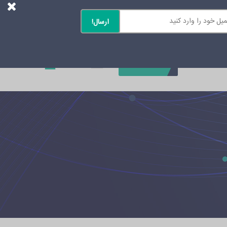
0
تماس با ما