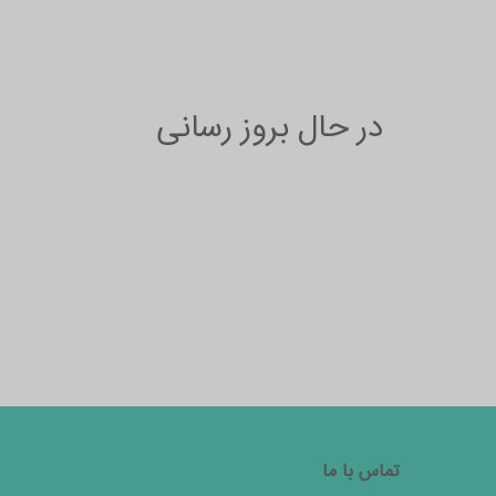
در حال بروز رسانی
تماس با ما