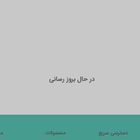
در حال بروز رسانی
دسترسی سریع
محصولات
مج