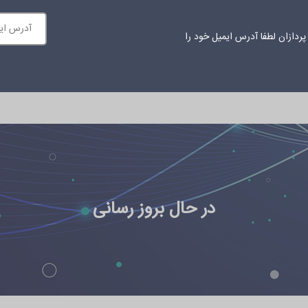
ردازان لطفا آدرس ایمیل خود را
ازمانی
محتوای آموزشی
اخبار
درباره ما
ارتباط با ما
در حال بروز رسانی