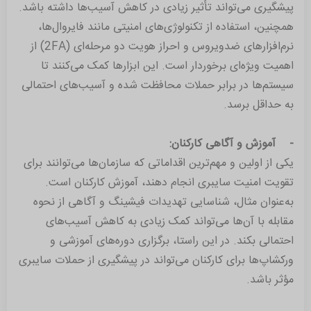
پیشگیری می‌تواند تأثیر زیادی در کاهش آسیب‌ها داشته باشد.
همچنین، استفاده از تکنولوژی‌های امنیتی مانند فایروال‌ها،
نرم‌افزارهای ضدویروس و احراز هویت دو مرحله‌ای (2FA) از
اهمیت ویژه‌ای برخوردار است. این ابزارها کمک می‌کنند تا
سیستم‌ها در برابر حملات محافظت شده و آسیب‌های احتمالی
به حداقل برسد.
- آموزش و آگاهی کارکنان:
یکی از اولین و مهم‌ترین اقداماتی که سازمان‌ها می‌توانند برای
تقویت امنیت سایبری انجام دهند، آموزش کارکنان است.
به‌عنوان مثال، شناسایی تهدیدات فیشینگ و آگاهی از نحوه
مقابله با آن‌ها می‌تواند کمک زیادی به کاهش آسیب‌های
احتمالی بکند. در این راستا، برگزاری دوره‌های آموزشی و
ورکشاپ‌ها برای کارکنان می‌تواند در پیشگیری از حملات سایبری
مؤثر باشد.