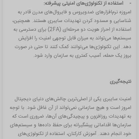
- استفاده از تکنولوژی‌های امنیتی پیشرفته:
امروزه نرم‌افزارهای ضدویروس و فایروال‌های مدرن قادر به
شناسایی و مسدود کردن تهدیدات سایبری هستند. همچنین،
استفاده از احراز هویت دو مرحله‌ای (2FA) برای دسترسی به
سیستم‌ها می‌تواند به میزان قابل توجهی امنیت را افزایش
دهد. این تکنولوژی‌ها می‌توانند کمک کنند تا حتی در صورت
بروز یک حمله، آسیب کمتری به سازمان وارد شود.
نتیجه‌گیری
امنیت سایبری یکی از اصلی‌ترین چالش‌های دنیای دیجیتال
امروز است و هیچ سازمانی نمی‌تواند از آن غافل شود. با توجه
به تهدیدات روزافزون و پیچیدگی‌های آن‌ها، ضروری است که
سازمان‌ها اقداماتی پیشگیرانه برای حفظ داده‌ها و سیستم‌های
خود انجام دهند. آموزش کارکنان، استفاده از تکنولوژی‌های