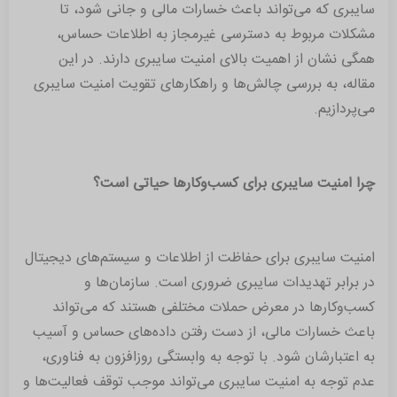
سایبری که می‌تواند باعث خسارات مالی و جانی شود، تا
مشکلات مربوط به دسترسی غیرمجاز به اطلاعات حساس،
همگی نشان از اهمیت بالای امنیت سایبری دارند. در این
مقاله، به بررسی چالش‌ها و راهکارهای تقویت امنیت سایبری
می‌پردازیم.
چرا امنیت سایبری برای کسب‌وکارها حیاتی است؟
امنیت سایبری برای حفاظت از اطلاعات و سیستم‌های دیجیتال
در برابر تهدیدات سایبری ضروری است. سازمان‌ها و
کسب‌وکارها در معرض حملات مختلفی هستند که می‌تواند
باعث خسارات مالی، از دست رفتن داده‌های حساس و آسیب
به اعتبارشان شود. با توجه به وابستگی روزافزون به فناوری،
عدم توجه به امنیت سایبری می‌تواند موجب توقف فعالیت‌ها و