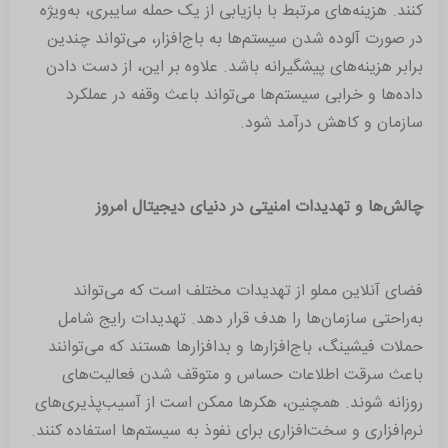
کنند. هزینه‌های مرتبط با بازیابی از یک حمله سایبری، به‌ویژه
در صورت آلوده شدن سیستم‌ها به باج‌افزار، می‌تواند چندین
برابر هزینه‌های پیشگیرانه باشد. علاوه بر این، از دست دادن
داده‌ها و خرابی سیستم‌ها می‌تواند باعث وقفه در عملکرد
سازمان و کاهش درآمد شود.
چالش‌ها و تهدیدات امنیتی در دنیای دیجیتال امروز
فضای آنلاین مملو از تهدیدات مختلف است که می‌تواند
به‌راحتی سازمان‌ها را هدف قرار دهد. تهدیدات رایج شامل
حملات فیشینگ، باج‌افزارها و بدافزارها هستند که می‌توانند
باعث سرقت اطلاعات حساس و متوقف شدن فعالیت‌های
روزانه شوند. همچنین، هکرها ممکن است از آسیب‌پذیری‌های
نرم‌افزاری و سخت‌افزاری برای نفوذ به سیستم‌ها استفاده کنند.