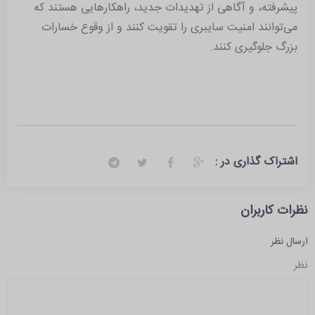
پیشرفته، و آگاهی از تهدیدات جدید، راهکارهایی هستند که
می‌توانند امنیت سایبری را تقویت کنند و از وقوع خسارات
بزرگ جلوگیری کنند.
اشتراک گذاری در :
نظرات کاربران
ارسال نظر
نظر