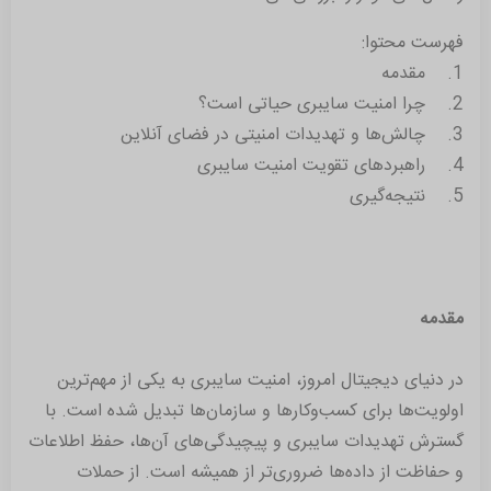
فهرست محتوا:
1. مقدمه
2. چرا امنیت سایبری حیاتی است؟
3. چالش‌ها و تهدیدات امنیتی در فضای آنلاین
4. راهبردهای تقویت امنیت سایبری
5. نتیجه‌گیری
مقدمه
در دنیای دیجیتال امروز، امنیت سایبری به یکی از مهم‌ترین
اولویت‌ها برای کسب‌وکارها و سازمان‌ها تبدیل شده است. با
گسترش تهدیدات سایبری و پیچیدگی‌های آن‌ها، حفظ اطلاعات
و حفاظت از داده‌ها ضروری‌تر از همیشه است. از حملات