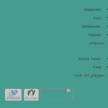
Kaspersky
Eset
Bitdefender
Padvish
محصولات
Secure Tower
PAM
مجوزهای اخذ شده