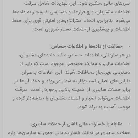
ضررهای مالی سنگین شود. این تهدیدات شامل سرقت
اطلاعات مشتریان، باج‌افزارها، و دسترسی غیرمجاز به داده‌ها
می‌شود. بنابراین، اتخاذ استراتژی‌های امنیتی قوی برای حفظ
اطلاعات و پیشگیری از حملات بسیار ضروری است.
- حفاظت از داده‌ها و اطلاعات حساس:
در هر سازمانی، اطلاعات حساس مانند داده‌های مشتریان،
اطلاعات مالی، و مدارک خصوصی موجود است که باید از
دسترسی غیرمجاز محافظت شوند. این اطلاعات به‌عنوان
دارایی‌های اصلی کسب‌وکار به شمار می‌روند و حفظ آن‌ها در
برابر حملات سایبری از اهمیت بالایی برخوردار است. سرقت
اطلاعات می‌تواند اعتبار و اعتماد مشتریان را خدشه‌دار کرده و
موجب آسیب به برند شود.
- مقابله با خسارات مالی ناشی از حملات سایبری:
حملات سایبری می‌توانند خسارات مالی جدی به سازمان‌ها وارد