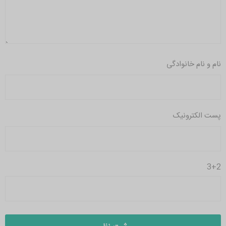
نام و نام خانوادگی
پست الکترونیک
3+2