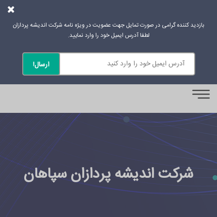
بازدید کننده گرامی در صورت تمایل جهت عضویت در ویژه نامه شرکت اندیشه پردازان
لطفا آدرس ایمیل خود را وارد نمایید.
0
شرکت اندیشه پردازان سپاهان