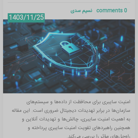
0 comments
نسیم سدی
1403/11/25
امنیت سایبری برای محافظت از داده‌ها و سیستم‌های
سازمان‌ها در برابر تهدیدات دیجیتال ضروری است. این مقاله
به اهمیت امنیت سایبری، چالش‌ها و تهدیدات آنلاین و
همچنین راهبردهای تقویت امنیت سایبری پرداخته و
راه‌حل‌های مؤثر را بررسی می‌کند.