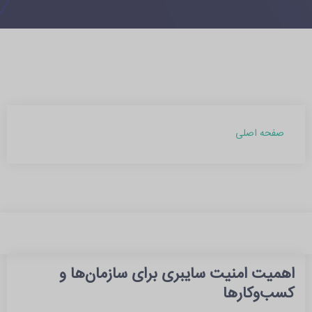
صفحه اصلی
اهمیت امنیت سایبری برای سازمان‌ها و
کسب‌وکارها