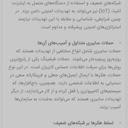
شبکه‌های ضعیف و استفاده از دستگاه‌های متصل به اینترنت
اشیاء (IoT) نیز می‌تواند به تهدیدات امنیتی دامن بزند. در
چنین شرایطی، شناسایی و مقابله با این تهدیدات نیازمند
استراتژی‌های امنیتی پیشرفته و مداوم است.
- حملات سایبری متداول و آسیب‌های آن‌ها:
حملات سایبری شامل انواع مختلفی از تهدیدات هستند که
روزبه‌روز پیچیده‌تر می‌شوند. حملات فیشینگ یکی از رایج‌ترین
روش‌ها برای سرقت اطلاعات حساس کاربران است. در این نوع
حملات، هکرها با ارسال ایمیل‌های جعلی و فریبکارانه سعی در
دستیابی به اطلاعات شخصی دارند. همچنین، باج‌افزارها، که
سیستم‌های کامپیوتری را قفل کرده و از کار می‌اندازند، از دیگر
تهدیدات سایبری هستند که می‌توانند به‌شدت به سازمان‌ها
آسیب بزنند.
- تسلط هکرها بر شبکه‌های ضعیف: