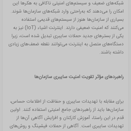
شبکه‌های ضعیف و سیستم‌های امنیتی ناکافی به هکرها این
امکان را می‌دهند که به‌راحتی وارد شبکه‌های سازمان‌ها شوند.
بسیاری از سازمان‌ها هنوز از سیستم‌های قدیمی استفاده
می‌کنند که امنیت ضعیفی دارند. اینترنت اشیاء (IoT) نیز به
یکی از بسترهای جدید حملات سایبری تبدیل شده است، زیرا
دستگاه‌های متصل به اینترنت می‌توانند نقطه ضعف‌های زیادی
داشته باشند.
راهبردهای مؤثر تقویت امنیت سایبری سازمان‌ها
برای مقابله با تهدیدات سایبری و حفاظت از اطلاعات حساس،
سازمان‌ها باید از راهبردهای جامع امنیتی استفاده کنند. اولین
قدم در این راستا، آموزش کارکنان و افزایش آگاهی آن‌ها از
تهدیدات سایبری است. آگاهی از حملات فیشینگ و روش‌های