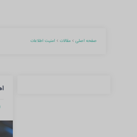
امنیت اطلاعات
صفحه اصلی
مقالات
اه
ts