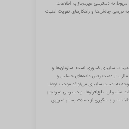
مربوط به دسترسی غیرمجاز به اطلاعات
به بررسی چالش‌ها و راهکارهای تقویت امنیت
تهدیدات سایبری ضروری است. سازمان‌ها و
مالی، از دست رفتن داده‌های حساس و
 توجه به امنیت سایبری می‌تواند موجب توقف
 مشتریان، باج‌افزارها، و دسترسی غیرمجاز
 اطلاعات و پیشگیری از حملات بسیار ضروری