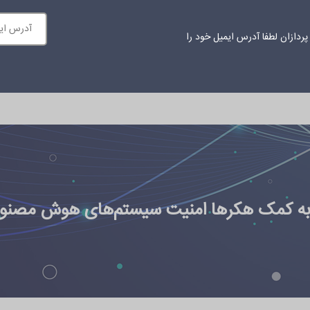
ردازان لطفا آدرس ایمیل خود را
ازمانی
محتوای آموزشی
اخبار
درباره ما
ارتباط با ما
 به کمک هکرها امنیت سیستم‌های هوش مصنوعی