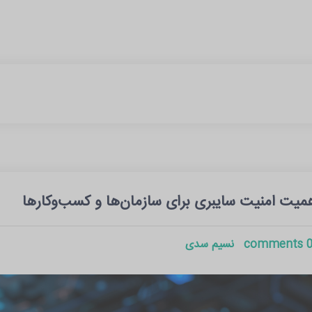
میت امنیت سایبری برای سازمان‌ها و کسب‌وکارها
0 commen
نسیم سدی