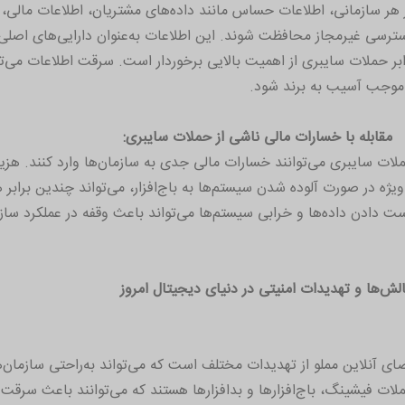
 هر سازمانی، اطلاعات حساس مانند داده‌های مشتریان، اطلاعات مالی
ترسی غیرمجاز محافظت شوند. این اطلاعات به‌عنوان دارایی‌های اصلی ک
ابر حملات سایبری از اهمیت بالایی برخوردار است. سرقت اطلاعات می‌توان
موجب آسیب به برند شود.
مقابله با خسارات مالی ناشی از حملات سایبری:
لات سایبری می‌توانند خسارات مالی جدی به سازمان‌ها وارد کنند. هزینه
‌ویژه در صورت آلوده شدن سیستم‌ها به باج‌افزار، می‌تواند چندین برابر ه
ت دادن داده‌ها و خرابی سیستم‌ها می‌تواند باعث وقفه در عملکرد سا
لش‌ها و تهدیدات امنیتی در دنیای دیجیتال امروز
ای آنلاین مملو از تهدیدات مختلف است که می‌تواند به‌راحتی سازمان‌
لات فیشینگ، باج‌افزارها و بدافزارها هستند که می‌توانند باعث سر