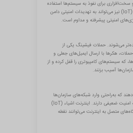
 سخت‌افزاری برای نفوذ به سیستم‌ها استفاده
کنند. شبکه‌های ضعیف و استفاده از دستگاه‌های متصل به اینترنت اشیاء (IoT) نیز می‌تواند به تهدیدات امنیتی دامن
تژی‌های امنیتی پیشرفته و مداوم است.
ه‌تر می‌شوند. حملات فیشینگ یکی از
ملات، هکرها با ارسال ایمیل‌های جعلی و
، که سیستم‌های کامپیوتری را قفل کرده و از
ازمان‌ها آسیب بزنند.
ند که به‌راحتی وارد شبکه‌های سازمان‌ها
شوند. بسیاری از سازمان‌ها هنوز از سیستم‌های قدیمی استفاده می‌کنند که امنیت ضعیفی دارند. اینترنت اشیاء (IoT)
‌های متصل به اینترنت می‌توانند نقطه