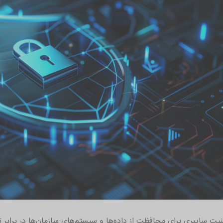
نیت سایبری برای محافظت از داده‌ها و سیستم‌های سازمان‌ها در برابر