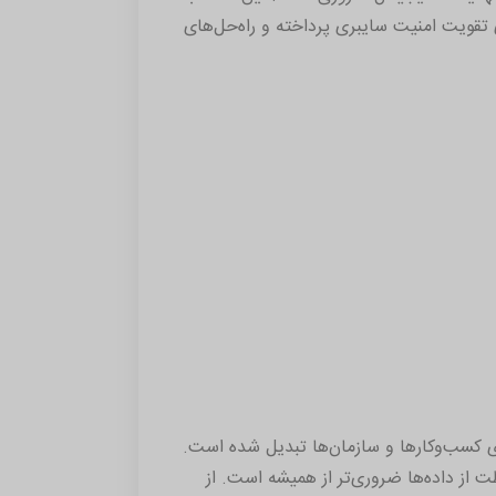
تقویت امنیت سایبری پرداخته و راه‌حل‌های
رای کسب‌وکارها و سازمان‌ها تبدیل شده است.
از داده‌ها ضروری‌تر از همیشه است. از