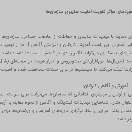
هبردهای مؤثر تقویت امنیت سایبری سازمان‌ها
ای مقابله با تهدیدات سایبری و حفاظت از اطلاعات حساس، سازمان‌ها با
لین قدم در این راستا، آموزش کارکنان و افزایش آگاهی آن‌ها از تهدی
ش‌های پیشگیری می‌تواند تأثیر زیادی در کاهش آسیب‌ها داشته باشد. ه
زارها کمک می‌کنند تا سیستم‌ها در برابر حملات محافظت شده و آسیب‌
آموزش و آگاهی کارکنان:
ی از اولین و مهم‌ترین اقداماتی که سازمان‌ها می‌توانند برای تقویت ا
‌عنوان مثال، شناسایی تهدیدات فیشینگ و آگاهی از نحوه مقابله با آن
تمالی بکند. در این راستا، برگزاری دوره‌های آموزشی و ورکشاپ‌ها برای 
ثر باشد.