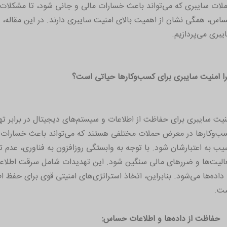
لات سایبری که می‌تواند باعث خسارات مالی و جانی شود، تا مشکلات 
اس، همگی نشان از اهمیت بالای امنیت سایبری دارند. در این مقاله، 
یبری می‌پردازیم.
ا امنیت سایبری برای کسب‌وکارها حیاتی است؟
نیت سایبری برای حفاظت از اطلاعات و سیستم‌های دیجیتال در برابر 
ب‌وکارها در معرض حملات مختلفی هستند که می‌تواند باعث خسارات 
یب به اعتبارشان شود. با توجه به وابستگی روزافزون به فناوری، عدم
الیت‌ها و ضررهای مالی سنگین شود. این تهدیدات شامل سرقت اطلاعات
 داده‌ها می‌شود. بنابراین، اتخاذ استراتژی‌های امنیتی قوی برای حفظ
ت.
حفاظت از داده‌ها و اطلاعات حساس: