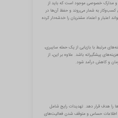
، و مدارک خصوصی موجود است که باید از
سب‌وکار به شمار می‌روند و حفظ آن‌ها در
د اعتبار و اعتماد مشتریان را خدشه‌دار کرده
‌های مرتبط با بازیابی از یک حمله سایبری،
زینه‌های پیشگیرانه باشد. علاوه بر این، از
زمان و کاهش درآمد شود.
ها را هدف قرار دهد. تهدیدات رایج شامل
قت اطلاعات حساس و متوقف شدن فعالیت‌های