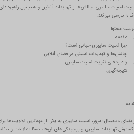
میت امنیت سایبری، چالش‌ها و تهدیدات آنلاین و همچنین راهبردهای 
ثر را بررسی می‌کند.
رست محتوا:
دمه
 دنیای دیجیتال امروز، امنیت سایبری به یکی از مهم‌ترین اولویت‌ها ب
 گسترش تهدیدات سایبری و پیچیدگی‌های آن‌ها، حفظ اطلاعات و حفاظت 