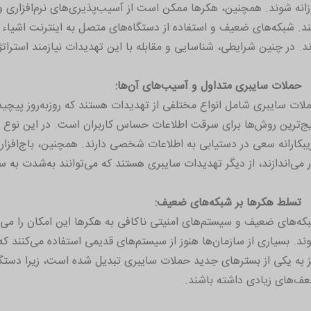
زانه شوند. همچنین، هکرها ممکن است از آسیب‌پذیری‌های نرم‌افزاری و
ند. در چنین شرایطی، شناسایی و مقابله با این تهدیدات نیازمند استرا
حملات سایبری متداول و آسیب‌های آن‌ها:
لات سایبری شامل انواع مختلفی از تهدیدات هستند که روزبه‌روز پیچید
یج‌ترین روش‌ها برای سرقت اطلاعات حساس کاربران است. در این نوع ح
یبکارانه سعی در دستیابی به اطلاعات شخصی دارند. همچنین، باج‌افزارها
ر می‌اندازند، از دیگر تهدیدات سایبری هستند که می‌توانند به‌شدت به س
تسلط هکرها بر شبکه‌های ضعیف:
که‌های ضعیف و سیستم‌های امنیتی ناکافی به هکرها این امکان را می‌ده
ز به یکی از بسترهای جدید حملات سایبری تبدیل شده است، زیرا دستگاه
ف‌های زیادی داشته باشند.