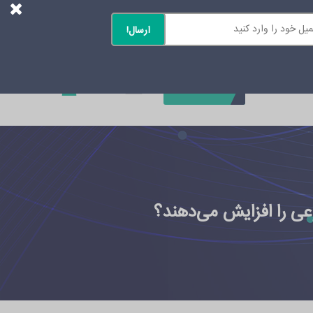
0
تماس با ما
 را افزایش می‌دهند؟