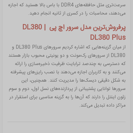
سرعت‌تری مثل حافظه‌های DDR4 با باس بالا هستید که اجازه
می‌دهند، محاسبات را در کسری از ثانیه انجام دهید.
پرفروش‌ترین مدل سرور اچ پی DL380 |
DL380 Plus
از میان گزینه‌هایی که اشاره کردیم سرورهای DL380 Plus و
DL380 از سرورهای رک‌مونت و دو یونیتی محبوب بازار هستند
که دسترسی به چندصد ترابایت ظرفیت ذخیره‌سازی را ارائه
می‌کنند و به کاربران اجازه می‌دهند با نصب رایزرهای پیشرفته
به شکل دقیقی دیسک‌ها را مدیریت کنند. همچنین، این
سرورها توانایی پشتیبانی از پردازنده‌های نسل اول، دوم و سوم
زئون اینتل را دارند که آن‌ها را به گزینه مناسبی برای استقرار در
مراکز داده تبدیل می‌کند.