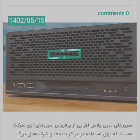
0 comments
1402/05/15
سرورهای سری پلاس اچ پی از پرفروش سرورهای این شرکت
هستند که برای استفاده در مراکز داده‌ها و شرکت‌های بزرگ