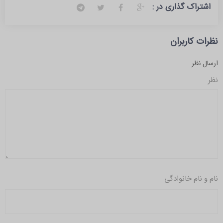
اشتراک گذاری در :
نظرات کاربران
ارسال نظر
نظر
نام و نام خانوادگی