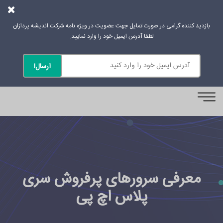
بازدید کننده گرامی در صورت تمایل جهت عضویت در ویژه نامه شرکت اندیشه پردازان
لطفا آدرس ایمیل خود را وارد نمایید.
0
معرفی سرورهای پرفروش سری
پلاس اچ پی