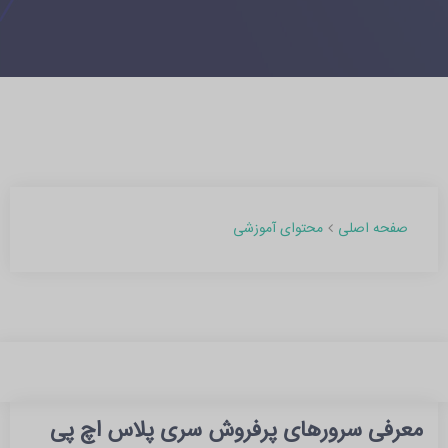
محتوای آموزشی
صفحه اصلی
معرفی سرورهای پرفروش سری پلاس اچ پی