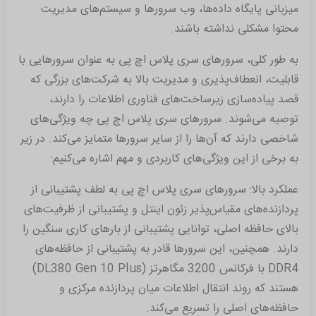
میزبانی پایگاه داده‌ها، وب سرورها و سیستم‌های مدیریت
محتوا مشکلی نداشته باشند.
به طور کلی، سرورهای سری پلاس اچ پی به عنوان سرورهایی با
قابلیت، انعطاف‌پذیری و مدیریت بالا به شرکت‌های بزرگی که
قصد پیاده‌سازی زیرساخت‌های فناوری اطلاعات را دارند،
توصیه می‌شوند. سرورهای سری پلاس اچ پی چه ویژگی‌های
شاخصی دارند که آن‌ها را از سایر سرورها متمایز می‌کند. در زیر
به برخی از این ویژگی‌های کاربردی و مهم اشاره می‌کنیم:
عملکرد بالا: سرورهای سری پلاس اچ پی به لطف پشتیبانی از
پردازنده‌های مقیاس‌پذیر زئون اینتل و پشتیبانی از ظرفیت‌های
بالای حافظه اصلی، توانایی پشتیبانی از بارهای کاری سنگین را
دارند. همچنین، این سرورها قادر به پشتیبانی از حافظه‌های
DDR4 با فرکانس 3200 مگاهرتز (DL380 Gen 10 Plus)
هستند که روند انتقال اطلاعات میان پردازنده مرکزی و
حافظه‌های اصلی را تسریع می‌کند.