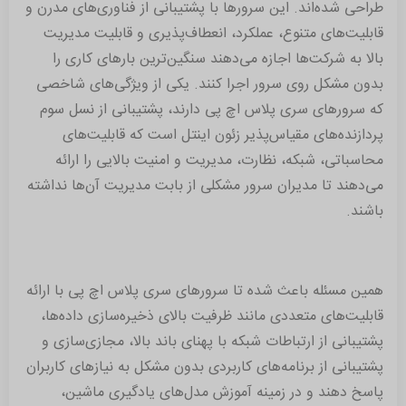
طراحی شده‌اند. این سرورها با پشتیبانی از فناوری‌های مدرن و
قابلیت‌های متنوع، عملکرد، انعطاف‌پذیری و قابلیت مدیریت
بالا به شرکت‌ها اجازه می‌دهند سنگین‌ترین بارهای کاری را
بدون مشکل روی سرور اجرا کنند. یکی از ویژگی‌های شاخصی
که سرورهای سری پلاس اچ پی دارند، پشتیبانی از نسل سوم
پردازنده‌های مقیاس‌پذیر زئون اینتل است که قابلیت‌های
محاسباتی، شبکه، نظارت، مدیریت و امنیت بالایی را ارائه
می‌دهند تا مدیران سرور مشکلی از بابت مدیریت آن‌ها نداشته
باشند.
همین مسئله باعث شده تا سرورهای سری پلاس اچ پی با ارائه
قابلیت‌های متعددی مانند ظرفیت بالای ذخیره‌سازی داده‌ها،
پشتیبانی از ارتباطات شبکه با پهنای باند بالا، مجازی‌سازی و
پشتیبانی از برنامه‌های کاربردی بدون مشکل به نیازهای کاربران
پاسخ دهند و در زمینه آموزش مدل‌های یادگیری ماشین،