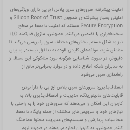
امنیت پیشرفته: سرورهای سری پلاس اچ پی دارای ویژگی‌های
امنیتی بسیار پیشرفته‌ای همچون Silicon Root of Trust و
Secure Encryption هستند که امنیت داده‌ها در سطح
سخت‌افزاری را تضمین می‌کنند. همچنین، ماژول قدرتمند iLO
نیز به شکل مستمر بخش‌های مختلف سرور را بررسی می‌کند تا
مطمئن شود، مولفه‌های کلیدی آلوده به بدافزار نیستند. به بیان
دقیق‌تر، در صورت شناسایی هرگونه مورد مشکوکی این مسئله را
به مدیران شبکه اطلاع داده و در موارد بحرانی‌تر مانع از
راه‌اندازی سرور می‌شود.
انعطاف‌پذیری: سرورهای سری پلاس اچ پی با دارا بودن
قابلیت‌های مانیتورینگ، مدیریت و انعطاف‌پذیری بالا، به
کاربران این امکان را می‌دهند که سرورهای خود را به راحتی با
نیازهای خود و سرویس‌های مختلف از جمله پایگاه داده‌ها،
محاسبات پردازشی و سیستم‌های مدیریت محتوا هماهنگ
کنند. همچنین، به کاربران اجازه می‌دهند در صورت لزوم