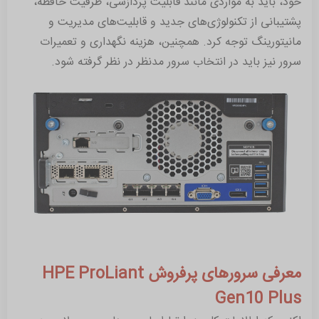
خود، باید به مواردی مانند قابلیت پردازشی، ظرفیت حافظه،
پشتیبانی از تکنولوژی‌های جدید و قابلیت‌های مدیریت و
مانیتورینگ توجه کرد. همچنین، هزینه نگهداری و تعمیرات
سرور نیز باید در انتخاب سرور مدنظر در نظر گرفته شود.
معرفی سرورهای پرفروش HPE ProLiant
Gen10 Plus