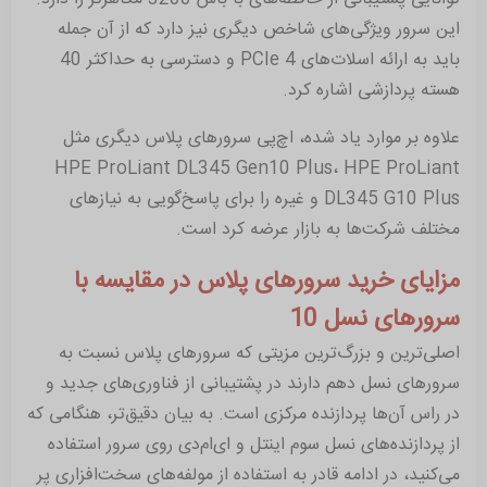
این سرور ویژگی‌های شاخص دیگری نیز دارد که از آن جمله
باید به ارائه اسلات‌های PCIe 4 و دسترسی به حداکثر 40
هسته پردازشی اشاره کرد.
علاوه بر موارد یاد شده، اچ‌پی سرورهای پلاس دیگری مثل
HPE ProLiant DL345 Gen10 Plus، HPE ProLiant
DL345 G10 Plus و غیره را برای پاسخ‌گویی به نیازهای
مختلف شرکت‌ها به بازار عرضه کرد است.
مزایای خرید سرورهای پلاس در مقایسه با
سرورهای نسل 10
اصلی‌ترین و بزرگ‌ترین مزیتی که سرورهای پلاس نسبت به
سرورهای نسل دهم دارند در پشتیبانی از فناوری‌های جدید و
در راس آن‌ها پردازنده مرکزی است. به بیان دقیق‌تر، هنگامی که
از پردازنده‌های نسل سوم اینتل و ای‌ام‌دی روی سرور استفاده
می‌کنید، در ادامه قادر به استفاده از مولفه‌های سخت‌افزاری پر