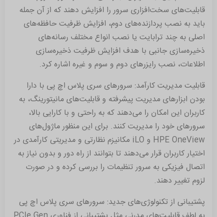
قابلیت‌های سخت‌افزاری سرور را افزایش دهند که از آن جمله
باید به نصب پردازنده‌های دوم، افزایش ظرفیت حافظه‌های
اصلی به چند ترابایت یا نصب انواع مختلف رسانه‌های
ذخیره‌سازی جانبی با هدف افزایش ظرفیت ذخیره‌سازی
اطلاعات، نصب رایزرهای دوم و سوم و غیره اشاره کرد.
قابلیت مدیریت کارآمد: سرورهای سری پلاس اچ پی با دارا
بودن ابزارهای مدیریت پیشرفته و قابلیت‌های مانیتورینگ، به
کاربران این امکان را می‌دهند که به راحتی و با کارایی بالا،
سرورهای خود را مدیریت کنند. برای این منظور ماژول‌های
HPE OneView و iLO مکانیزم نظارتی و مدیریتی کارآمدی در
اختیار کاربران قرار می‌دهند تا بتوانند از راه دور و بدون نیاز به
اتصال فیزیکی به سرور تنظیمات را بررسی کرده و در صورت
لزوم تغییر دهند.
پشتیبانی از تکنولوژی‌های جدید: سرورهای سری پلاس اچ پی
به لطف قابلیت‌های مدرنی مثل پشتیبانی از فناوری PCIe Gen