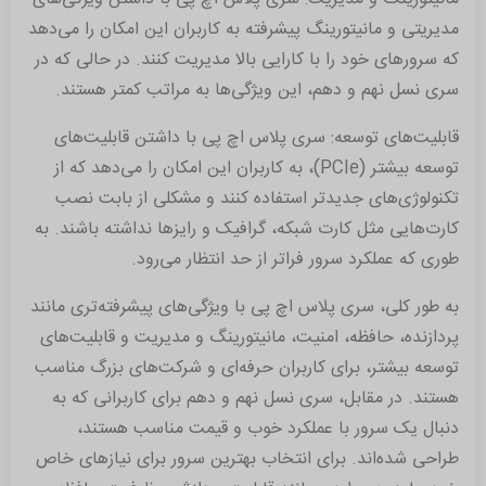
مدیریتی و مانیتورینگ پیشرفته به کاربران این امکان را می‌دهد
که سرورهای خود را با کارایی بالا مدیریت کنند. در حالی که در
سری نسل نهم و دهم، این ویژگی‌ها به مراتب کمتر هستند.
قابلیت‌های توسعه: سری پلاس اچ پی با داشتن قابلیت‌های
توسعه بیشتر (PCIe)، به کاربران این امکان را می‌دهد که از
تکنولوژی‌های جدیدتر استفاده کنند و مشکلی از بابت نصب
کارت‌هایی مثل کارت شبکه، گرافیک و رایزها نداشته باشند. به
طوری که عملکرد سرور فراتر از حد انتظار می‌رود.
به طور کلی، سری پلاس اچ پی با ویژگی‌های پیشرفته‌تری مانند
پردازنده، حافظه، امنیت، مانیتورینگ و مدیریت و قابلیت‌های
توسعه بیشتر، برای کاربران حرفه‌ای و شرکت‌های بزرگ مناسب
هستند. در مقابل، سری نسل نهم و دهم برای کاربرانی که به
دنبال یک سرور با عملکرد خوب و قیمت مناسب هستند،
طراحی شده‌اند. برای انتخاب بهترین سرور برای نیازهای خاص