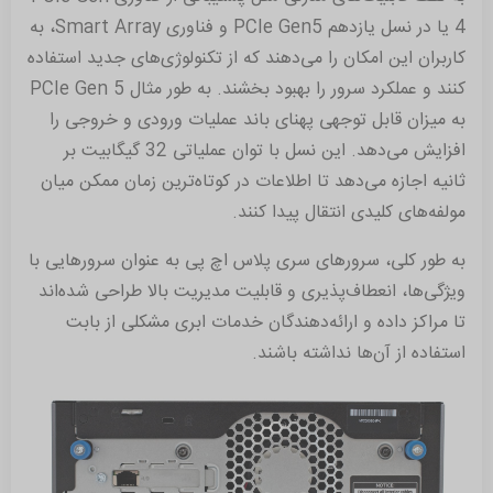
4 یا در نسل یازدهم PCIe Gen5 و فناوری Smart Array، به
کاربران این امکان را می‌دهند که از تکنولوژی‌های جدید استفاده
کنند و عملکرد سرور را بهبود بخشند. به طور مثال PCIe Gen 5
به میزان قابل توجهی پهنای باند عملیات ورودی و خروجی را
افزایش می‌دهد. این نسل با توان عملیاتی 32 گیگابیت بر
ثانیه اجازه می‌دهد تا اطلاعات در کوتاه‌ترین زمان ممکن میان
مولفه‌های کلیدی انتقال پیدا کنند.
به طور کلی، سرورهای سری پلاس اچ پی به عنوان سرورهایی با
ویژگی‌ها، انعطاف‌پذیری و قابلیت مدیریت بالا طراحی شده‌اند
تا مراکز داده و ارائه‌دهندگان خدمات ابری مشکلی از بابت
استفاده از آن‌ها نداشته باشند.