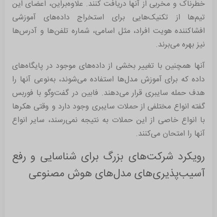
خطرناک و مخربی از آنها دریافت کنند. علاوه‌براین، اعضای این
تیم‌ها از تکنیک‌هایی برای استخراج داده‌های آموزشی
افشاکننده هویت افراد، مثل اسامی، شماره تلفن‌ها و آدرس‌ها
نیز بهره می‌برند.
آنها همچنین با تغییر بخشی از داده‌های موجود در پایگاه‌های
داده که برای آموزش مدل‌ها استفاده می‌شوند، به‌نوعی آنها را
هدف حمله سایبری قرار می‌دهند. فابین در گفت‌وگو با فوربس
گفته انواع مختلفی از حملات سایبری وجود دارد و وقتی هکرها
با انواع خاصی از این حملات به نتیجه نمی‌رسند، سایر انواع
آنها را امتحان می‌کنند.
رویکرد شرکت‌های بزرگ برای شناسایی و رفع
آسیب‌پذیری‌های مدل‌های هوش مصنوعی