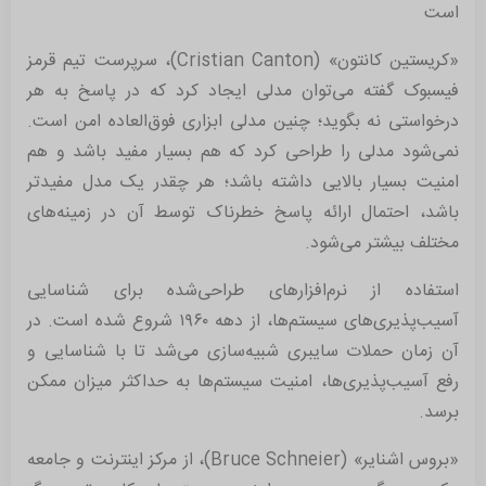
است
«کریستین کانتون» (Cristian Canton)، سرپرست تیم قرمز
فیسبوک گفته می‌توان مدلی ایجاد کرد که در پاسخ به هر
درخواستی نه بگوید؛ چنین مدلی ابزاری فوق‌العاده امن است.
نمی‌شود مدلی را طراحی کرد که هم بسیار مفید باشد و هم
امنیت بسیار بالایی داشته باشد؛ هر چقدر یک مدل مفیدتر
باشد، احتمال ارائه پاسخ خطرناک توسط آن در زمینه‌های
مختلف بیشتر می‌شود.
استفاده از نرم‌افزارهای طراحی‌شده برای شناسایی
آسیب‌پذیری‌های سیستم‌ها، از دهه ۱۹۶۰ شروع شده است. در
آن زمان حملات سایبری شبیه‌سازی می‌شد تا با شناسایی و
رفع آسیب‌پذیری‌ها، امنیت سیستم‌ها به حداکثر میزان ممکن
برسد.
«بروس اشنایر» (Bruce Schneier)، از مرکز اینترنت و جامعه