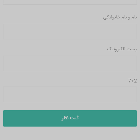
نام و نام خانوادگی
پست الکترونیک
7+2