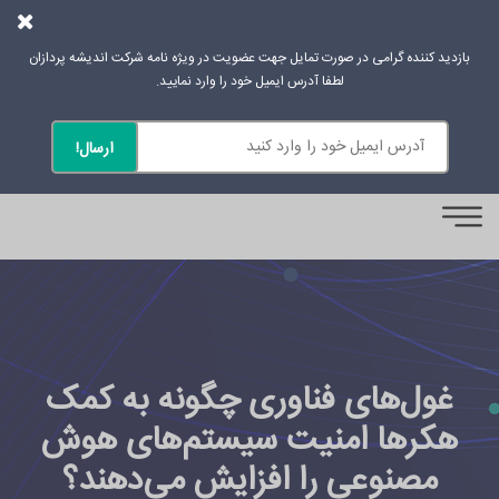
بازدید کننده گرامی در صورت تمایل جهت عضویت در ویژه نامه شرکت اندیشه پردازان
لطفا آدرس ایمیل خود را وارد نمایید.
0
غول‌های فناوری چگونه به کمک
هکرها امنیت سیستم‌های هوش
مصنوعی را افزایش می‌دهند؟