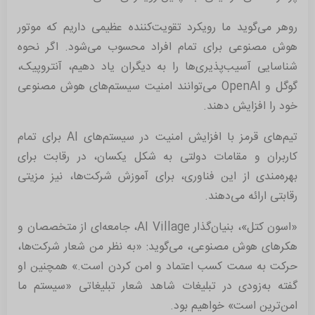
روهر می‌گوید ما رویکرد تقویت‌کننده عظیمی داریم که موتور
هوش مصنوعی برای تمام افراد محسوب می‌شود. اگر نحوه
شناسایی آسیب‌پذیری‌ها را به دیگران یاد دهیم، آنتروپیک،
گوگل و OpenAI می‌توانند امنیت سیستم‌های هوش مصنوعی
خود را افزایش دهند.
تیم‌های قرمز با افزایش امنیت در سیستم‌های AI برای تمام
کاربران و مقامات دولتی به شکل یکسان، در رقابت برای
بهره‌مندی از این فناوری، برای آموزش شرکت‌ها، نیز مزیتی
رقابتی ارائه می‌دهند.
«اسون کتل»، بنیان‌گذار AI Village، جامعه‌ای از متخصصان و
هکرهای هوش مصنوعی، می‌گوید: «به نظر من شعار شرکت‌ها،
حرکت به سمت کسب اعتماد و امن کردن است.» همچنین او
گفته به‌زودی در تبلیغات شاهد شعار تبلیغاتی «سیستم ما
امن‌ترین است» خواهیم بود.