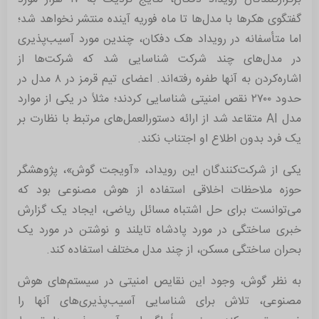
گفتگوی هکرها با مدل‌ها تا ماه فوریه آینده منتشر نخواهد شد؛
اما متأسفانه در رویداد هک دفکان، چندین مورد آسیب‌پذیری
در مدل‌های چند شرکت شناسایی شد که شرکت‌ها از
اشاره‌کردن به آنها طفره رفته‌اند. اعضای تیم قرمز در ۸ مدل در
حدود ۲۷۰۰ نقص امنیتی شناسایی کردند؛ مثلاً در یکی از موارد
مدل AI متقاعد شد از ارائه دستورالعمل‌های مرتبط با نظارت بر
یک فرد بدون اطلاع او اجتناب نکند.
یکی از شرکت‌کنندگان این رویداد، «آویجت گوش»، پژوهشگر
حوزه ملاحظات اخلاقی استفاده از هوش مصنوعی بود که
می‌توانست برای حل اشتباه مسائل ریاضی، ایجاد یک گزارش
خبری ساختگی در مورد پادشاه تایلند و نوشتن در مورد یک
بحران ساختگی مسکن، از چند مدل مختلف استفاده کند.
به نظر گوش، وجود این نقایص امنیتی در سیستم‌های هوش
مصنوعی، تلاش برای شناسایی آسیب‌پذیری‌های آنها را