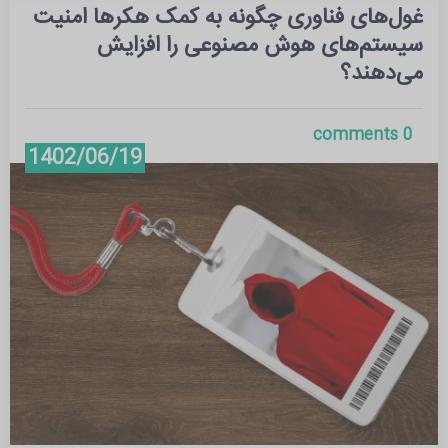
غول‌های فناوری چگونه به کمک هکرها امنیت
سیستم‌های هوش مصنوعی را افزایش
می‌دهند؟
0 comments
1402/06/19