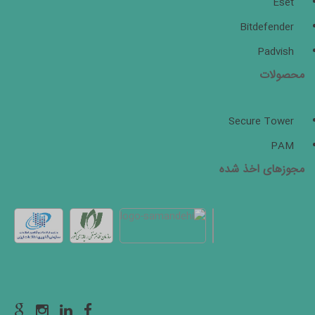
Eset
Bitdefender
Padvish
محصولات
Secure Tower
PAM
مجوزهای اخذ شده