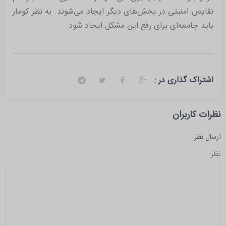
نقایص امنیتی در بخش‌های دیگر ایجاد می‌شوند. به نظر کومار
باید جامعه‌ای برای رفع این مشکل ایجاد شود.
اشتراک گذاری در :
نظرات کاربران
ارسال نظر
نظر