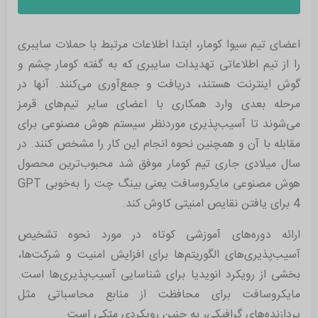
اعضای تیم سیوا کومار، ابتدا اطلاعات مرتبط با حملات سایبری
را از تیم اطلاعاتی تهدیدات سایبری که به گفته کومار چشم و
گوش اینترنت هستند، دریافت و جمع‌آوری می‌کنند. آنها در
مرحله بعدی وارد همکاری با اعضای سایر تیم‌های قرمز
می‌شوند تا آسیب‌پذیری موردنظر سیستم هوش مصنوعی برای
مقابله با آن و همچنین نحوه انجام این کار را مشخص کنند. در
سال میلادی جاری تیم کومار موفق شد محبوب‌ترین محصول
هوش مصنوعی مایکروسافت یعنی بینگ چت را به‌خوبی GPT
4 برای یافتن نقایص امنیتی کاوش کند.
ارائه دوره‌های آموزشی کوتاه در مورد نحوه تشخیص
آسیب‌پذیری‌های الگوریتم‌ها برای افزایش امنیت و شرکت‌ها،
بخشی از رویکرد انویدیا برای شناسایی آسیب‌پذیری‌ها است.
مایکروسافت برای محافظت از منابع محاسباتی مثل
پردازنده‌های گرافیکی، به چنین رویکردی متکی است