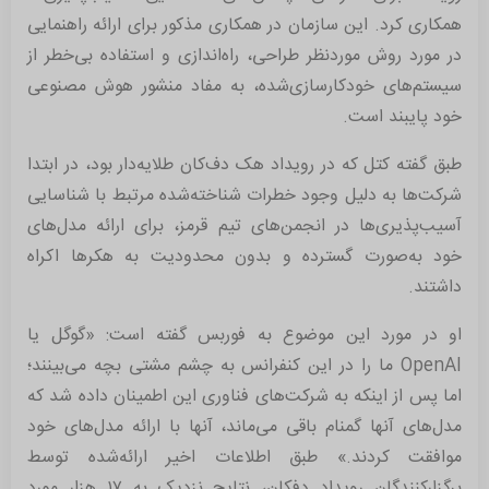
همکاری کرد. این سازمان در همکاری مذکور برای ارائه راهنمایی
در مورد روش موردنظر طراحی، راه‌اندازی و استفاده بی‌خطر از
سیستم‌های خودکارسازی‌شده، به مفاد منشور هوش مصنوعی
خود پایبند است.
طبق گفته کتل که در رویداد هک دف‌کان طلایه‌دار بود، در ابتدا
شرکت‌ها به دلیل وجود خطرات شناخته‌شده مرتبط با شناسایی
آسیب‌پذیری‌ها در انجمن‌های تیم قرمز، برای ارائه مدل‌های
خود به‌صورت گسترده و بدون محدودیت به هکرها اکراه
داشتند.
او در مورد این موضوع به فوربس گفته است: «گوگل یا
OpenAI ما را در این کنفرانس به چشم مشتی بچه می‌بینند؛
اما پس از اینکه به شرکت‌های فناوری این اطمینان داده شد که
مدل‌های آنها گمنام باقی می‌ماند، آنها با ارائه مدل‌های خود
موافقت کردند.» طبق اطلاعات اخیر ارائه‌شده توسط
برگزارکنندگان رویداد دفکان، نتایج نزدیک به ۱۷ هزار مورد