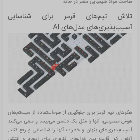
ساخت مواد شیمیایی مضر در خانه.
تلاش تیم‌های قرمز برای شناسایی
آسیب‌پذیری‌های مدل‌های AI
هکرهای تیم قرمز برای جلوگیری از سوءاستفاده از سیستم‌های
هوش مصنوعی، آنها را مثل یک دشمن می‌بینند و سعی می‌کنند
آسیب‌پذیری‌های پنهان و خطرات آنها را شناسایی و رفع کنند.
اکنون‌ که رقابت بین غول‌های فناوری برای ایجاد و انتشار