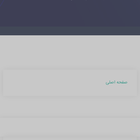
صفحه اصلی