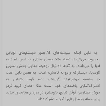
به دلیل اینکه سیستم‌های AI هنوز سیستم‌های نوپایی
محسوب می‌شوند، تعداد متخصصان امنیتی که نحوه نفوذ به
آنها را می‌دانند، به گفته «دانیال روهر»، معاون بخش امنیتی
انویدیا، «بسیار کم و رو به کاهش» است. به همین دلیل است
که جامعه درهم‌تنیده گروه‌های تیم قرمز متمایل به
اشتراک‌گذاری یافته‌های خود است؛ مثلاً اعضای گروه قرمز
هوش مصنوعی گوگل نتایج پژوهشی در مورد راهکارهای جدید
برای حمله به مدل‌های AI را منتشر کرده‌اند.