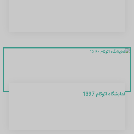
نمایشگاه اتوکام 1397