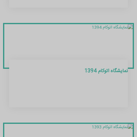
نمایشگاه اتوکام 1394