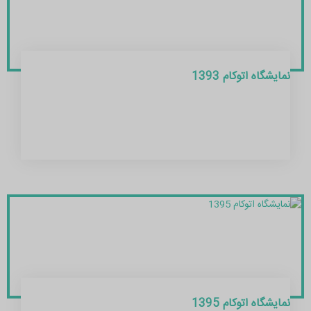
نمایشگاه اتوکام 1393
نمایشگاه اتوکام 1395