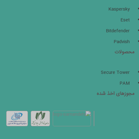
Kaspersky
Eset
Bitdefender
Padvish
محصولات
Secure Tower
PAM
مجوزهای اخذ شده