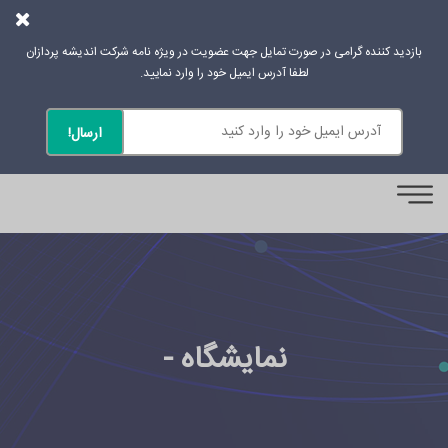
بازدید کننده گرامی در صورت تمایل جهت عضویت در ویژه نامه شرکت اندیشه پردازان
لطفا آدرس ایمیل خود را وارد نمایید.
0
نمایشگاه -