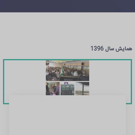
همایش سال 1396