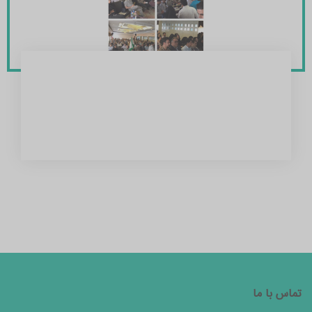
تماس با ما