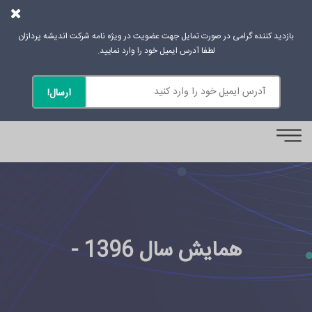
بازدید کننده گرامی در صورت تمایل جهت عضویت در ویژه نامه شرکت اندیشه پردازان
لطفا آدرس ایمیل خود را وارد نمایید.
0
همایش سال 1396 -