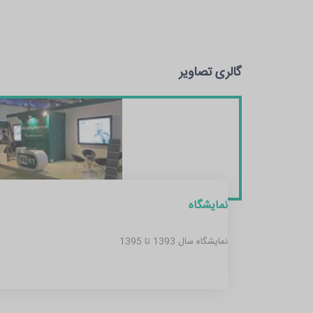
گالری تصاویر
نمایشگاه
نمایشگاه سال 1393 تا 1395