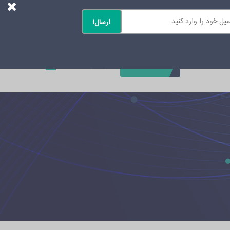
0
تماس با ما