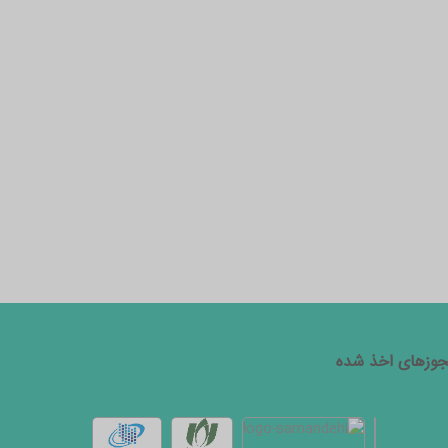
وزهای اخذ شده