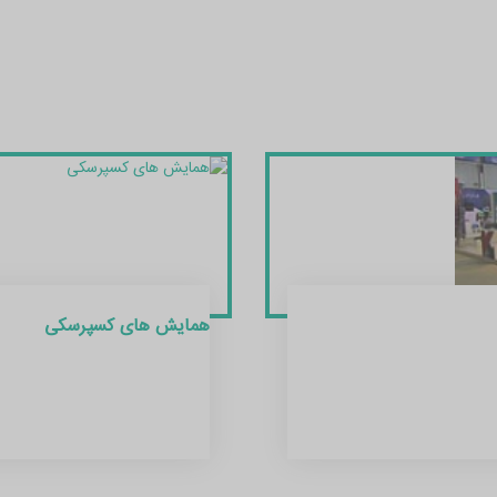
همایش های کسپرسکی