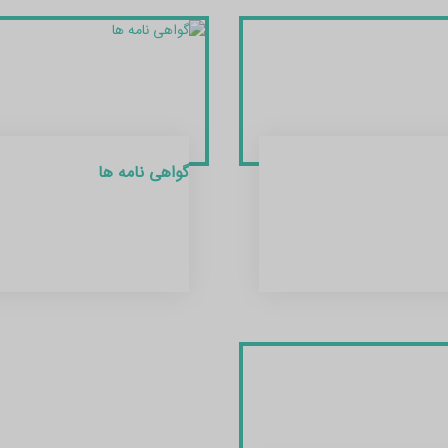
گواهی نامه ها