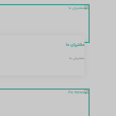
مشتریان ما
مشتریان ما