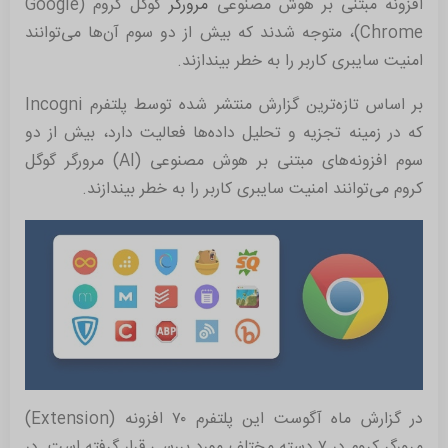
افزونه مبتنی بر هوش مصنوعی
مرورگر
گوگل کروم (Google
Chrome)، متوجه شدند که بیش از دو سوم آن‌ها می‌توانند
امنیت سایبری کاربر را به خطر بیندازند.
بر اساس تازه‌ترین گزارش منتشر شده توسط پلتفرم Incogni
که در زمینه تجزیه و تحلیل داده‌ها فعالیت دارد، بیش از دو
سوم افزونه‌های مبتنی بر هوش مصنوعی (AI) مرورگر گوگل
کروم می‌توانند امنیت سایبری کاربر را به خطر بیندازند.
در گزارش ماه آگوست این پلتفرم ۷۰ افزونه (Extension)
مرورگر کروم در ۷ دسته مختلف مورد بررسی قرار گرفته است. در