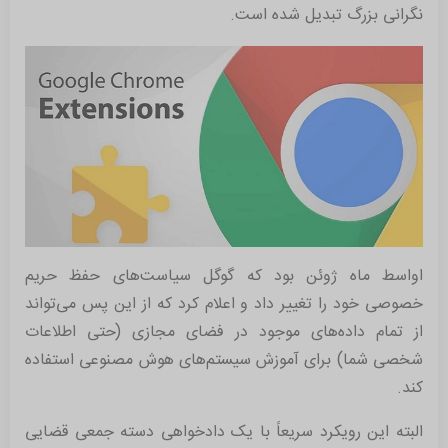
نگرانی بزرگ تبدیل شده است.
اواسط ماه ژوئن بود که گوگل سیاست‌های حفظ حریم
خصوصی خود را تغییر داد و اعلام کرد که از این پس می‌تواند
از تمام داده‌های موجود در فضای مجازی (حتی اطلاعات
شخصی شما) برای آموزش سیستم‌های هوش مصنوعی استفاده
کند.
البته این رویکرد سریعاً با یک دادخواهی دسته جمعی قضایی