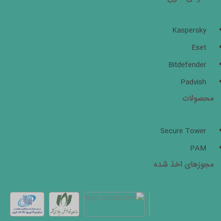
Kaspersky
Eset
Bitdefender
Padvish
محصولات
Secure Tower
PAM
مجوزهای اخذ شده