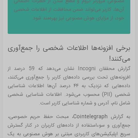
مصنوعی مرورگر کروم و مطلع شدن از خطرات احتمالی
آن‌ها، کاربر می‌تواند ضمن محافظت از اطلاعات شخصی
خود، از مزایای هوش مصنوعی نیز بهره‌مند شود.
برخی افزونه‌ها اطلاعات شخصی را جمع‌آوری
می‌کنند!
گزارش محققان Incogni نشان می‌دهد که 59 درصد از
افزونه‌های تحت بررسی داده‌های کاربر را جمع‌آوری می‌کنند،
داده‌هایی که نزدیک به ۴۴ درصد آن‌ها اطلاعات شناسایی
شخصی (PII) محسوب می‌شود. اطلاعات شناسایی شخصی
شامل نام، آدرس و شماره شناسایی کاربر است.
به گزارش
Cointelegraph
، مبحث حفظ حریم خصوصی،
جمع‌آوری و سوءاستفاده از داده‌های کاربران در کنار گسترش
سریع اپلیکیشن‌های کاربردی مبتنی بر هوش مصنوعی به یک