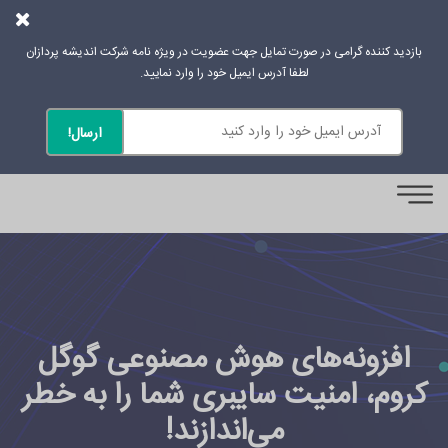
بازدید کننده گرامی در صورت تمایل جهت عضویت در ویژه نامه شرکت اندیشه پردازان
لطفا آدرس ایمیل خود را وارد نمایید.
0
افزونه‌های هوش مصنوعی گوگل
کروم، امنیت سایبری شما را به خطر
می‌اندازند!