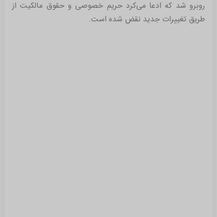
روبرو شد که ادعا می‌کرد حریم خصوصی و حقوق مالکیت از
طریق تغییرات جدید نقض شده است.