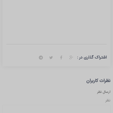
اشتراک گذاری در :
نظرات کاربران
ارسال نظر
نظر