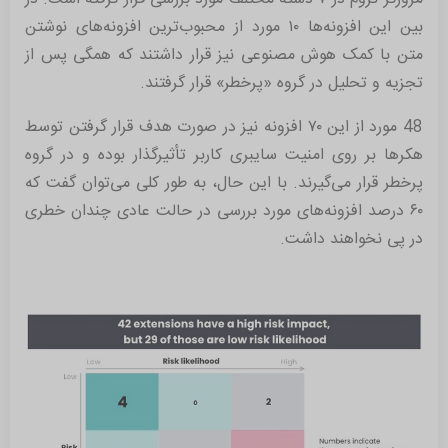
بین این افزونه‌ها ۱۰ مورد از محبوب‌ترین افزونه‌های نوشتن
متن با کمک هوش مصنوعی نیز قرار داشتند که همگی پس از
تجزیه و تحلیل در گروه «پرخطر» قرار گرفتند.
48 مورد از این ۷۰ افزونه نیز در صورت هدف قرار گرفتن توسط
هکرها بر روی امنیت سایبری کاربر تأثیرگذار بوده و در گروه
پرخطر قرار می‌گیرند. با این حال، به طور کلی می‌توان گفت که
۶۰ درصد افزونه‌های مورد بررسی در حالت عادی چندان خطری
در پی نخواهند داشت.