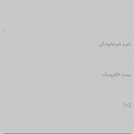
نام و نام خانوادگی
پست الکترونیک
1+2