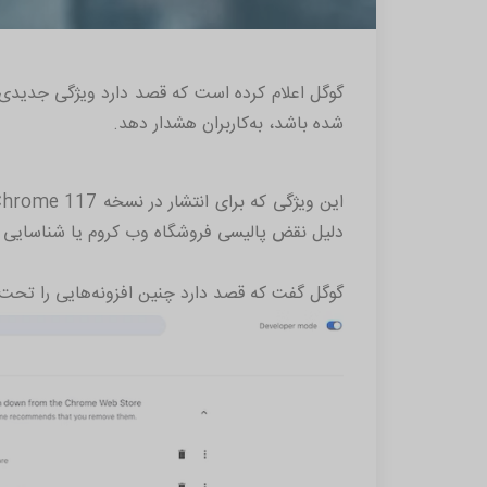
گوگل اعلام کرده است که قصد دارد ویژگی جدیدی ر
شده باشد، به‌کاربران هشدار دهد.
دلیل نقض پالیسی فروشگاه وب کروم یا شناسایی به‌ع
گوگل گفت که قصد دارد چنین افزونه‌هایی را تح