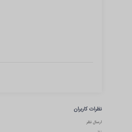
نظرات کاربران
ارسال نظر