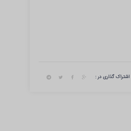
اشتراک گذاری در :