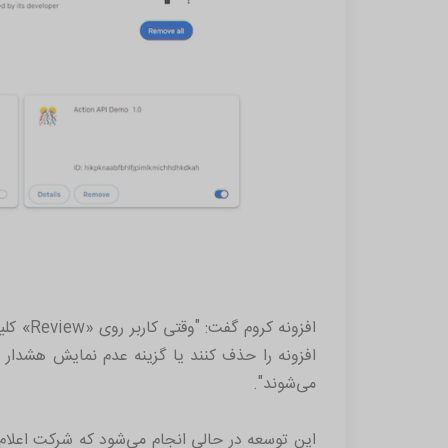
افزونه
افزونه را حذف کنند یا گزینه عدم نمایش هشدار را 
می‌شوند".