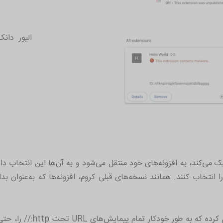
الیور دان
 کروم گفت: "وقتی کاربر روی «Review» کلیک می‌کند، به افزونه‌های خود منتقل می‌شود و به آن‌
انتخاب کنند. همانند نسخه‌های قبلی کروم، افزونه‌ها که به‌عنوان بدا
این توسعه در حالی انجام می