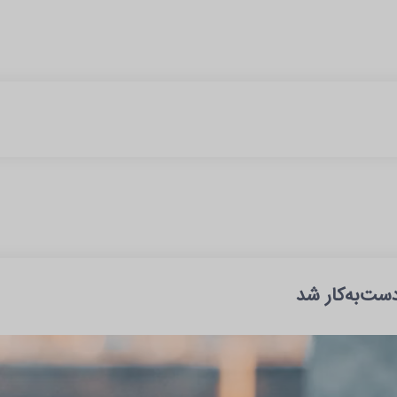
ست‌به‌کار شد