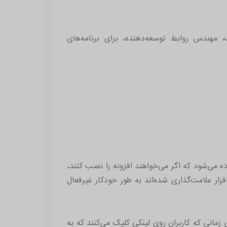
ک، مهندس روابط توسعه‌دهنده، برای برنامه‌های
ها این انتخاب داده می‌شود که اگر می‌خواهند افزونه را نصب کنند،
فزار علامت‌گذاری شده‌اند به طور خودکار غیرفعال
‌شود که شرکت اعلام کرده که به طور خودکار تمام پیمایش‌های URL تحت http:// را، حتی زمانی که کاربران روی لینکی کلیک می‌کنند که به