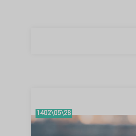
28\05\1402