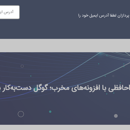
ردازان لطفا آدرس ایمیل خود را
ازمانی
محتوای آموزشی
اخبار
درباره ما
ارتباط با ما
حافظی با افزونه‌های مخرب؛ گوگل دست‌به‌کار 