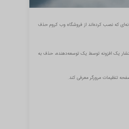
نه‌ای که نصب کرده‌اند از فروشگاه وب کروم حذف
هد که در صورت لغو انتشار یک افزونه توسط یک توسعه‌دهنده، حذف به
حه تنظیمات مرورگر معرفی کند.