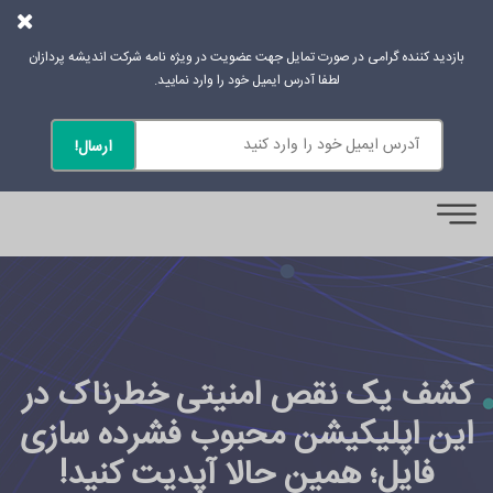
بازدید کننده گرامی در صورت تمایل جهت عضویت در ویژه نامه شرکت اندیشه پردازان
لطفا آدرس ایمیل خود را وارد نمایید.
0
کشف یک نقص امنیتی خطرناک در
این اپلیکیشن محبوب فشرده سازی
فایل؛ همین حالا آپدیت کنید!