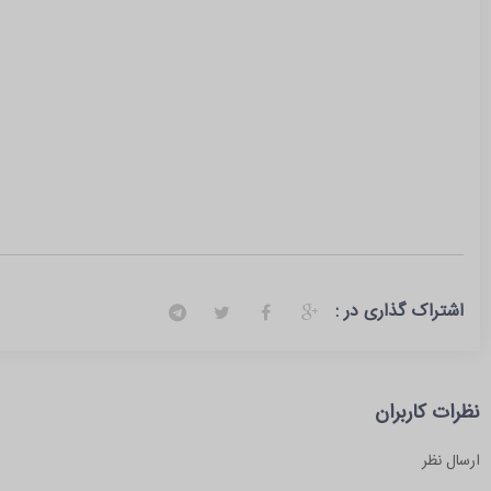
اشتراک گذاری در :
نظرات کاربران
ارسال نظر