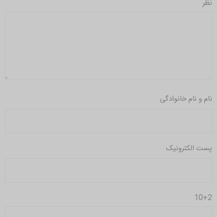
نظر
نام و نام خانوادگی
پست الکترونیک
10+2