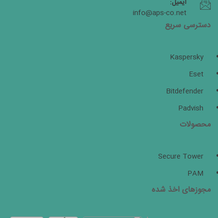
ایمیل:
info@aps-co.net
دسترسی سریع
Kaspersky
Eset
Bitdefender
Padvish
محصولات
Secure Tower
PAM
مجوزهای اخذ شده