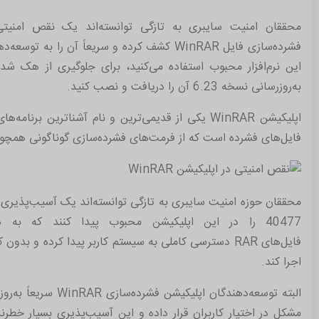
محققان امنیت سایبری به تازگی توانسته‌اند یک نقص امنیتی
فشرده‌سازی فایل WinRAR کشف کرده و سریعاً آن را 
این نرم‌افزار محبوب استفاده می‌کنید، برای جلوگیری از هک ش
به‌روزرسانی نسخه 6.23 آن را دریافت و نصب کنید.
اپلیکیشن WinRAR یکی از قدیمی‌ترین و نام آشناترین ب
فایل‌های فشرده است که از فرمت‌های فشرده‌سازی گوناگونی همچون Zip پشتیبانی می‌ک
40477 را در این اپلیکیشن محبوب پیدا کنند که به 
فایل‌های RAR دسترسی کاملی به سیستم کاربر پیدا کرده و ب
اجرا کند.
مشکل در اختیار کاربران قرار داده و این آسیب‌پذیری بسیار خطرنا