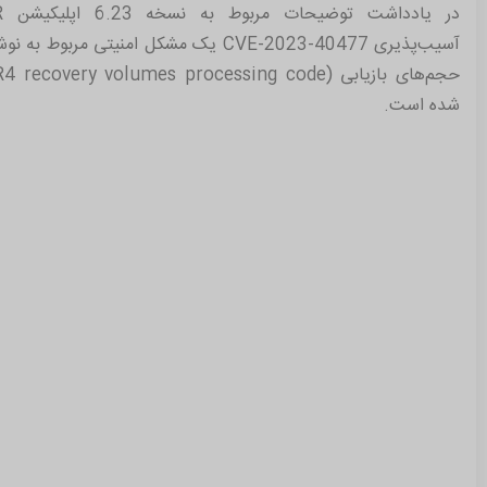
آسیب‌پذیری CVE-2023-40477 یک مشکل امنیتی
شده است.