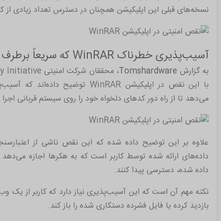
نسخه‌های قبلی این اپلیکیشن همچنان در دسترس تعداد زیادی از کارب
آسیب‌پذیری خطرناک WinRAR که سریعاً برطرف شد
به گزارش
Tomshardware
با این نقص در اپلیکیشن WinRAR توضیح دا
می‌دهد تا از راه دور کدهای دلخواه خود را روی سیستم قربانی اجرا ک
داده‌های ارائه شده توسط کاربر است که به هکرها اجازه می‌دهد
داده شده، دسترسی پیدا کنند.
نکته مهم آن است که این آسیب‌پذیری نیاز دارد که کاربر از یک و
بازدید کرده یا فایل فشرده دستکاری شده را باز کند.