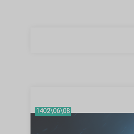
08\06\1402