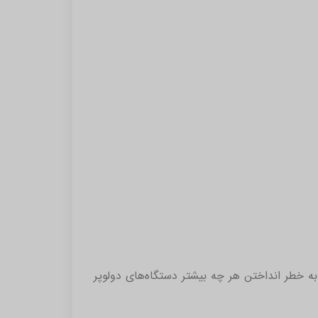
ه خطر انداختن هر چه بیشتر دستگاه‌های دولوپر