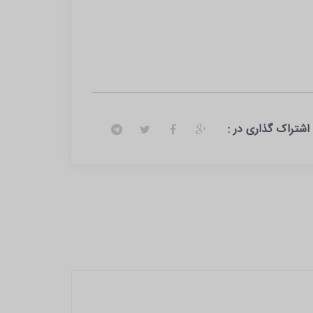
اشتراک گذاری در :