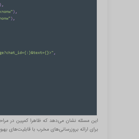
این مسئله نشان می‌دهد که ظاهرا کمپین در مراح
برای ارائه بروزرسانی‌های مخرب با قابلیت‌های بهبو