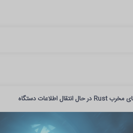
ل اطلاعات دستگاه