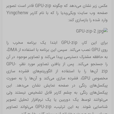
عکس زیر نشان می‌دهد که چگونه GPU-zip قادر است تصویر
صفحه وب سایت ویکی‌پدیا را که با نام کاربر Yingchenw
وارد شده را بازسازی کند:
برای این کار، GPU-zip ابتدا یک برنامه مخرب را
روی GPU نصب می‌کند. سپس این برنامه با استفاده از DMA،
به حافظه مشترک دسترسی پیدا می‌کند و تصاویر موجود در آن
را جستجو می‌کند. پس از یافتن تصاویر مورد نظر، GPU-
zip آن‌ها را با استفاده از الگوریتم‌های فشرده سازی
مخصوص GPU، فشرده سازی می‌کند و آن‌ها را به صورت
پیکسل‌های رنگی در صفحه نمایش نشان می‌دهد. این
پیکسل‌های رنگی به چشم کاربر قابل تشخیص نیستند ولی
می‌توانند توسط یک دوربین یا یک نرم‌افزار تحلیل تصویر
شناسایی شوند. به این ترتیب، GPU-zip می‌تواند تصاویر