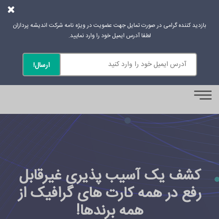
بازدید کننده گرامی در صورت تمایل جهت عضویت در ویژه نامه شرکت اندیشه پردازان
لطفا آدرس ایمیل خود را وارد نمایید.
0
کشف یک آسیب پذیری غیرقابل
رفع در همه کارت های گرافیک از
همه برندها!