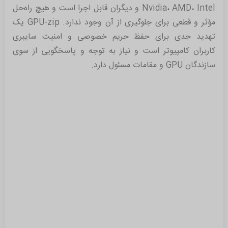
Nvidia، AMD، Intel و دیگران قابل اجرا است و هیچ راه‌حل
مؤثر و قطعی برای جلوگیری از آن وجود ندارد. GPU-zip یک
تهدید جدی برای حفظ حریم خصوصی و امنیت سایبری
کاربران کامپیوتر است و نیاز به توجه و پاسخگویی از سوی
سازندگان GPU و مقامات مسئول دارد.