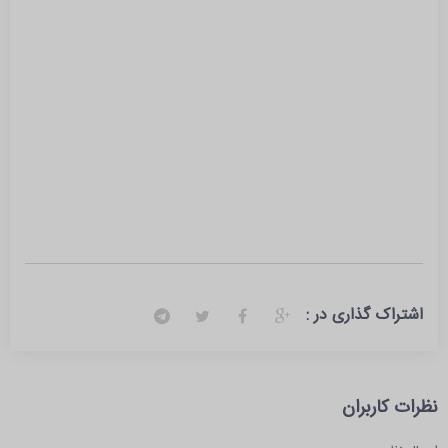
اشتراک گذاری در :
نظرات کاربران