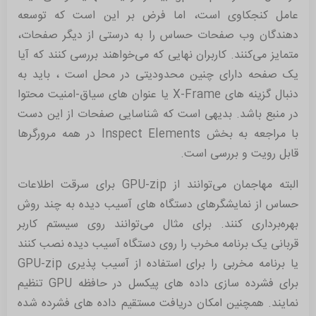
عامل کنجکاوی است، اما فرض بر این است که توسعه
دهندگان وب صفحات حساس را به درستی از دیگر صفحات،
متمایز می‌کنند. کاربران نهایی که می‌خواهند بررسی کنند که آیا
یک صفحه دارای چنین محدودیتی در محل است ، باید به
دنبال گزینه های X-Frame یا عنوان های سیاق-امنیت محتوا
در منبع باشد. بدیهی است که شناسایی صفحات از این دست
با مراجعه به بخش Inspect Elements در همه مرورگرها
قابل رویت و بررسی است.
البته مهاجمان می‌توانند از GPU-zip برای سرقت اطلاعات
حساس از نمایشگرهای دستگاه های آسیب دیده به چند روش
بهره‌برداری کنند. برای مثال می‌توانند روی سیستم کاربر
قربانی یک برنامه مخرب را روی دستگاه آسیب دیده نصب کنند
یا برنامه مخربی را برای استفاده از آسیب پذیری GPU-zip
برای فشرده سازی داده های پیکسل در حافظه GPU تنظیم
نمایند. همچنین امکان دریافت مستقیم داده های فشرده شده