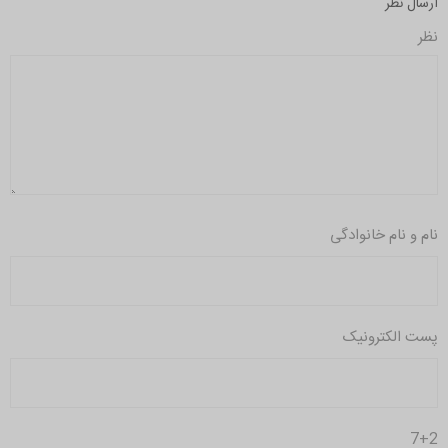
ارسال نظر
نظر
نام و نام خانوادگی
پست الکترونیک
7+2