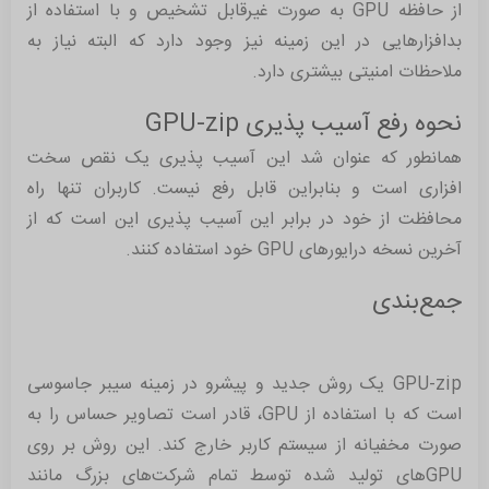
از حافظه GPU به صورت غیرقابل تشخیص و با استفاده از
بدافزارهایی در این زمینه نیز وجود دارد که البته نیاز به
ملاحظات امنیتی بیشتری دارد.
نحوه رفع آسیب پذیری GPU-zip
همانطور که عنوان شد این آسیب پذیری یک نقص سخت
افزاری است و بنابراین قابل رفع نیست. کاربران تنها راه
محافظت از خود در برابر این آسیب پذیری این است که از
آخرین نسخه درایورهای GPU خود استفاده کنند.
جمع‌بندی
GPU-zip یک روش جدید و پیشرو در زمینه سیبر جاسوسی
است که با استفاده از GPU، قادر است تصاویر حساس را به
صورت مخفیانه از سیستم کاربر خارج کند. این روش بر روی
GPUهای تولید شده توسط تمام شرکت‌های بزرگ مانند