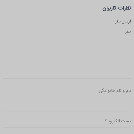
نظرات کاربران
ارسال نظر
نظر
نام و نام خانوادگی
پست الکترونیک