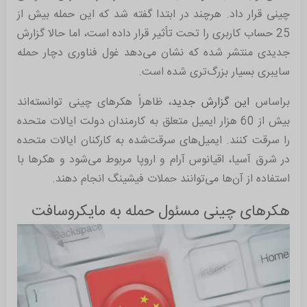
چینی قرار داد. هرچند در ابتدا گفته شد که این حمله بیش از
25 حساب کاربری را تحت تأثیر قرار داده است، اما حالا گزارش
جدیدی منتشر شده که نشان می‌دهد غول فناوری دچار حمله
سایبری بسیار بزرگ‌تری شده است.
براساس
این گزارش جدید
، ظاهراً هکرهای چینی توانسته‌اند
بیش از 60 هزار ایمیل متعلق به کارمندان دولت ایالات متحده
را سرقت کنند. ایمیل‌های سرقت‌شده به کارکنان ایالات متحده
در شرق آسیا، اقیانوس آرام و اروپا مربوط می‌شود و هکرها با
استفاده از آن‌ها می‌توانند حملات فیشینگ انجام دهند.
هکرهای چینی مسئول حمله به مایکروسافت