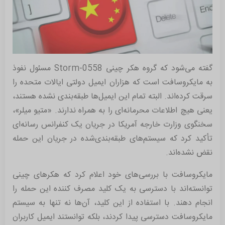
گفته می‌شود که گروه هکر چینی Storm-0558 مسئول نفوذ
به مایکروسافت است که هزاران ایمیل دولتی ایالات متحده را
سرقت کرده‌اند. البته تمام این ایمیل‌ها طبقه‌بندی نشده هستند،
یعنی هیچ اطلاعات محرمانه‌ای را به همراه ندارند. «متیو میلر»،
سخنگوی وزارت خارجه آمریکا در جریان یک کنفرانس رسانه‌ای
تأکید کرد که سیستم‌های طبقه‌بندی‌شده در جریان این حمله
نقض نشده‌اند.
مایکروسافت با بررسی‌های خود اعلام کرد که هکرهای چینی
توانسته‌اند با دسترسی به یک کلید مصرف کننده این حمله را
انجام دهند. با استفاده از این کلید، آن‌ها نه تنها به سیستم
مایکروسافت دسترسی پیدا کردند، بلکه توانستند ایمیل کاربران