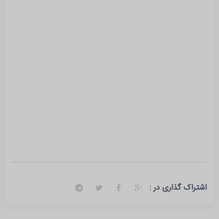
اشتراک گذاری در :