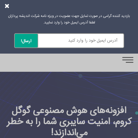
بازدید کننده گرامی در صورت تمایل جهت عضویت در ویژه نامه شرکت اندیشه پردازان
لطفا آدرس ایمیل خود را وارد نمایید.
0
افزونه‌های هوش مصنوعی گوگل
کروم، امنیت سایبری شما را به خطر
می‌اندازند!