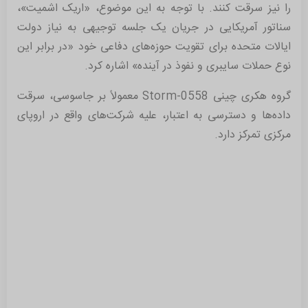
را نیز سرقت کنند. با توجه به این موضوع، «اریک اشمیت»،
سناتور آمریکایی در جریان یک جلسه توجیهی به نیاز دولت
ایالات متحده برای تقویت حوزه‌های دفاعی خود «در برابر این
نوع حملات سایبری و نفوذ در آینده» اشاره کرد.
گروه هکری چینی Storm-0558 معمولاً بر جاسوسی، سرقت
داده‌ها و دسترسی به اعتبار، علیه شرکت‌های واقع در اروپای
مرکزی تمرکز دارد.