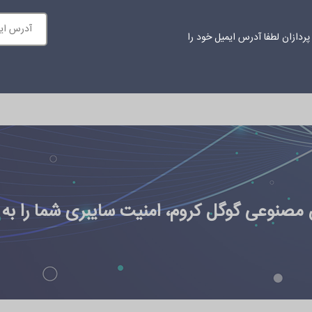
ردازان لطفا آدرس ایمیل خود را
ازمانی
محتوای آموزشی
اخبار
درباره ما
ارتباط با ما
مصنوعی گوگل کروم، امنیت سایبری شما را به خ