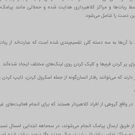
ط ربات‌ها و مراکز کلاهبرداری هدایت شده و حملاتی مانند پیامک‌
ین دست را شامل می‌شود.
 آن‌ها به سه دسته کلی تقسیم‌بندی شده است که عبارت‌اند از ربات‌
ای پر کردن فرم‌ها و کلیک کردن روی لینک‌های مختلف ایجاد شده‌آند.
ر دارند که می‌توانند رفتار انسان‌گونه از جمله اسکرول کردن، تایپ کردن
 در واقع گروهی از افراد کلاهبردار هستند که برای انجام فعالیت‌های 
ه از طریق ارسال پیامک انجام می‌شوند، در سه‌ماهه ابتدایی امسال ن
قابل توجه 2.14 درصدی داشته‌اند. میزان حملات به 