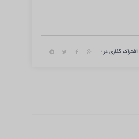
اشتراک گذاری در :