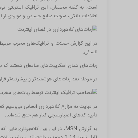
است. به گفته محققان، این ترافیک اینترنتی توس
اطلاعات بانکی، سرقت منابع حساس و مواردی از ا
در این گزارش حملات و ترافیک‌های مخرب مرتبط با
انسانی.
ربات‌های همان اسکریپت‌های ساده‌ای هستند که بر
در مرحله بعد ربات‌های هوشمند‌تر و پیشرفته‌تر قرا
در نهایت به مزارع کلاهبرداری انسانی می‌رسیم که
تأیید کدهای اعتبارسنجی کنار هم جمع شده‌اند.
به گزارش
MSN
، در این بین کلاهبرداری‌هایی ک