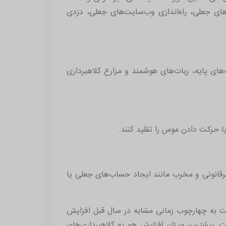
های جعلی، راه‌اندازی وب‌سایت‌های جعلی، دزدی
های پایه، ربات‌های هوشمند و مزارع کلاهبرداری
 یا حرکت دادن موس را تقلید کنند.
غیرقانونی و مخرب مانند ایجاد حساب‌های جعلی یا
سبت به چهارچوب زمانی مشابه در سال قبل افزایش
مراکز تماس پشتیبانی نیز در سال جدید ۱۶۰ درصد بیشتر شده است. بیشترین میزان افزایش هم به کلاهبرداری‌های