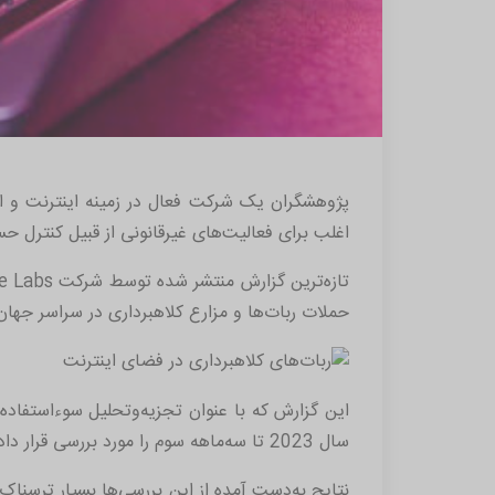
اغلب برای فعالیت‌های غیرقانونی از قبیل کنترل حس
حملات ربات‌ها و مزارع کلاهبرداری در سراسر جها
این گزارش که با عنوان تجزیه‌وتحلیل سوءاستفاده
سال 2023 تا سه‌ماهه سوم را مورد بررسی قرار داده‌ است.