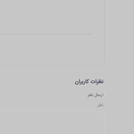
نظرات کاربران
ارسال نظر
نظر