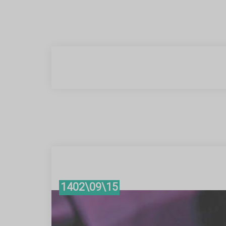
15\09\1402