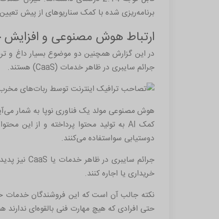
برنامه‌ریزی شده با کمک سناریوهای از پیش تعیین شده بود که از سه
ارتباط هوش مصنوعی و افزایش ج
جرائم سایبری در ظاهر خدمات (CaaS) هستند.
هوش مصنوعی مولد یک فناوری نوپا به شمار می‌آید
کمک AI به تولید محتوا پرداخته و از این
دوستیابی سواستفاده می‌کنند.
جرائم سایبر
خریداری یا اجاره کنند.
نکته جالب آن است که این فروشندگان خدمات خود 
حتی افرادی که هیچ مهارت فنی بالقوه‌ای ندارند هم 