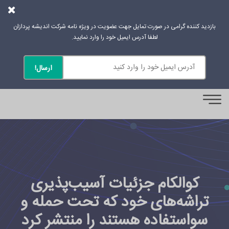
بازدید کننده گرامی در صورت تمایل جهت عضویت در ویژه نامه شرکت اندیشه پردازان
لطفا آدرس ایمیل خود را وارد نمایید.
0
کوالکام جزئیات آسیب‌پذیری
تراشه‌های خود که تحت حمله و
سواستفاده هستند را منتشر کرد