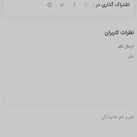
اشتراک گذاری در :
نظرات کاربران
ارسال نظر
نظر
نام و نام خانوادگی