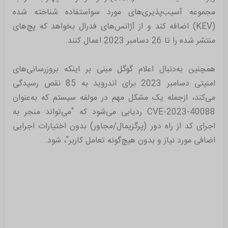
مجموعه آسیب‌پذیری‌های مورد سواستفاده شناخته شده
(KEV) اضافه کند و از آژانس‌های فدرال بخواهد که پچ‌های
منتشر شده را تا 26 دسامبر 2023 اعمال کنند.
همچنین به‌دنبال اعلام گوگل مبنی بر اینکه بروزرسانی‌های
امنیتی دسامبر 2023 برای اندروید به 85 نقص رسیدگی
می‌کند، از‌جمله یک مشکل مهم در مولفه سیستم که به‌عنوان
CVE-2023-40088 رد‌یابی می‌شود که "می‌تواند منجر به
اجرای کد از راه دور (پرگزیمال/مجاور) بدون اختیارات اجرایی
اضافی مورد نیاز و بدون هیچ‌گونه تعامل کاربر"، شود.