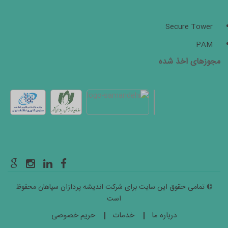
Secure Tower
PAM
مجوزهای اخذ شده
© تمامی حقوق این سایت برای شرکت اندیشه پردازان سپاهان محفوظ
است
درباره ما
خدمات
حریم خصوصی