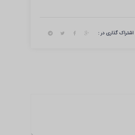
اشتراک گذاری در :