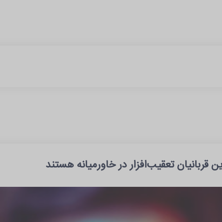
 قربانیان تعقیب‌افزار در خاورمیانه هستند