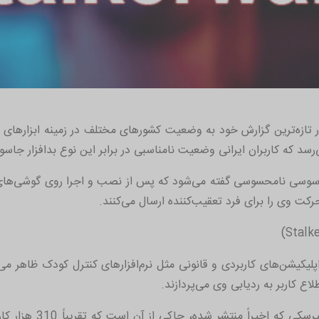
ر تازه‌ترین گزارش خود به وضعیت کشورهای مختلف در زمینه ابزارهای 
رسد که کاربران ایرانی وضعیت نامناسبی در برابر این نوع بدافزار جاسو
اسوسی نامحسوسی گفته می‌شود که پس از نصب و اجرا روی گوشی‌های
ت وی را برای فرد تعقیب‌کننده ارسال می‌کنند.
پلیکیشن‌های کاربردی و قانونی مثل نرم‌افزارهای کنترل کودک ظاهر می‌
اع کاربر به ردیابی وی می‌پردازند.
شرکت کسپرسکی که 