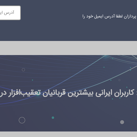
ردازان لطفا آدرس ایمیل خود را
ازمانی
محتوای آموزشی
اخبار
درباره ما
ارتباط با ما
ربران ایرانی بیشترین قربانیان تعقیب‌افزار در