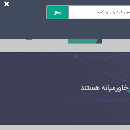
0
تماس با ما
 خاورمیانه هستند