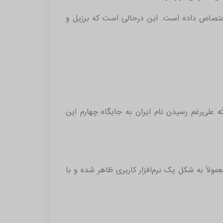
ب‌افزار را به خود اختصاص داده است. این درحالی است که برزیل و
علی‌رغم رسیدن نام ایران به جایگاه چهارم این
لاً به شکل یک نرم‌افزار کاربری ظاهر شده و با