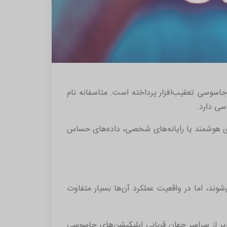
جاسوسی تعقیب‌افزار پرداخته است. متاسفانه نام
سی دارد.
 هوشمند یا رایانه‌های شخصی، داده‌های حساس
شوند، اما در واقعیت عملکرد آن‌ها بسیار متفاوت
اخیراً منتشر شده، حاکی از آن است که تقریباً 310 هزار کاربر از سراسر جهان قربانی اپلیکیشن‌های جاسوسی