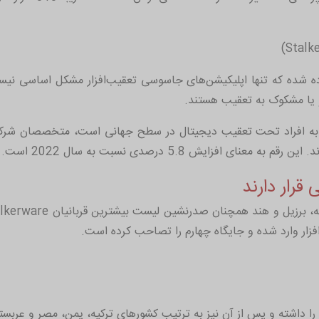
و یا مشکوک به تعقیب هستند.
ت به افراد تحت تعقیب دیجیتال در سطح جهانی است، متخصصان شر
قرار دارند
lkerware
‌افزار وارد شده و جایگاه چهارم را تصاحب کرده است.
را داشته و پس از آن نیز به ترتیب کشورهای ترکیه، یمن، مصر و عربستان