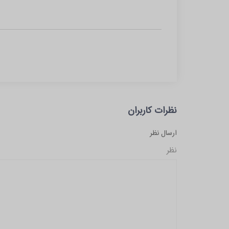
نظرات کاربران
ارسال نظر
نظر