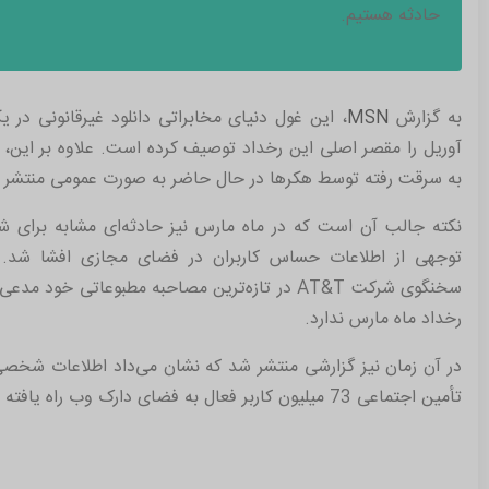
حادثه هستیم.
به گزارش
MSN
، این غول دنیای مخابراتی دانلود غیرقانونی در
آوریل را مقصر اصلی این رخداد توصیف کرده است. علاوه بر این،
به سرقت رفته توسط هکرها در حال حاضر به صورت عمومی منتشر 
نکته جالب آن است که در ماه مارس نیز حادثه‌ای مشابه برای 
توجهی از اطلاعات حساس کاربران در فضای مجازی افشا شد. ال
سخنگوی شرکت
AT&T
در تازه‌ترین مصاحبه مطبوعاتی خود مدعی 
رخداد ماه مارس ندارد.
در آن زمان نیز گزارشی منتشر شد که نشان می‌داد اطلاعات شخ
تأمین اجتماعی 73 میلیون کاربر فعال به فضای دارک وب راه یافته است.