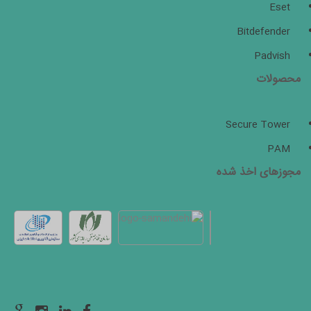
Eset
Bitdefender
Padvish
محصولات
Secure Tower
PAM
مجوزهای اخذ شده