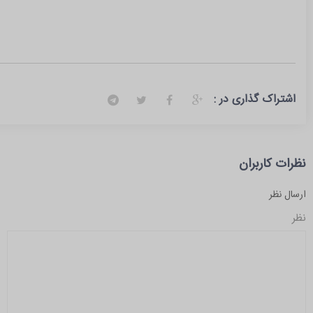
اشتراک گذاری در :
نظرات کاربران
ارسال نظر
نظر