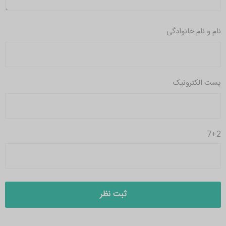
نام و نام خانوادگی
پست الکترونیک
7+2