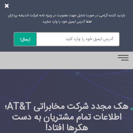
بازدید کننده گرامی در صورت تمایل جهت عضویت در ویژه نامه شرکت اندیشه پردازان
لطفا آدرس ایمیل خود را وارد نمایید.
0
هک مجدد شرکت مخابراتی AT&T؛
اطلاعات تمام مشتریان به دست
هکرها افتاد!