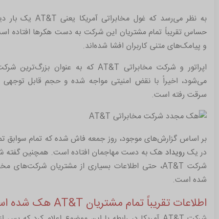
به نظر می‌رسد که غول مخابراتی آمریکا یعنی
AT&T
یک بار دی
حساس تقریباً تمام مشتریان این شرکت به دست هکرها افتاده است
و پیامک‌های متنی کاربران افشا شده‌اند.
اپراتور و شرکت مخابراتی
AT&T
که به عنوان بزرگ‌ترین شرکت
می‌شود، اخیراً با نقض امنیتی مواجه شده و حجم قابل توجهی 
سرقت رفته است.
در یک
رویداد
هک به دست مهاجمان افتاده است. همچنین گفته شده 
شرکت AT&T، حتی اطلاعات بسیاری از مشتریان شرکت‌های مخ
شده است.
اطلاعات تقریباً تمام مشتریان AT&T هک شده است!
شرکت
AT&T
آمریکا در رابطه با این موضوع اعلام کرد که پس از ا