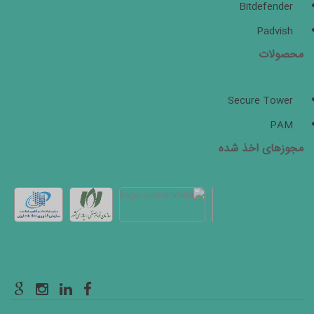
Bitdefender
Padvish
محصولات
Secure Tower
PAM
مجوزهای اخذ شده