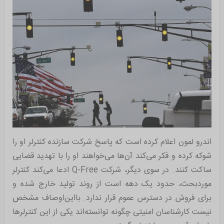
اندرو لمون اعلام کرده است که پاسخ شرکت سازنده کنترلر او را
شوکه کرده و فکر می‌کند آن‌ها می‌خواهند او را با تهدید قضایی
ساکت کنند. در سوی دیگر، شرکت Q-Free ادعا می‌کند کنترلر
موردبحث، حدود یک دهه است از روند تولید خارج شده و
برای فروش در دسترس عموم قرار ندارد. بااین‌اوصاف مشخص
نیست کارشناسان امنیتی چگونه توانسته‌اند یکی از این کنترلرها