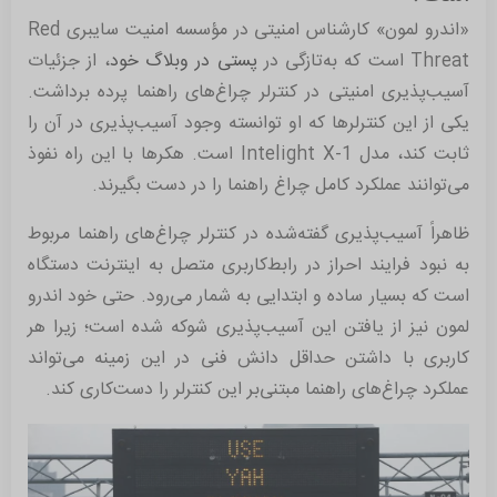
«اندرو لمون» کارشناس امنیتی در مؤسسه امنیت سایبری Red
Threat است که به‌تازگی در
پستی در وبلاگ خود
، از جزئیات
آسیب‌پذیری امنیتی در کنترلر چراغ‌های راهنما پرده برداشت.
یکی از این کنترلرها که او توانسته وجود آسیب‌پذیری در آن را
ثابت کند، مدل Intelight X-1 است. هکرها با این راه نفوذ
می‌توانند عملکرد کامل چراغ راهنما را در دست بگیرند.
ظاهراً آسیب‌پذیری گفته‌شده در کنترلر چراغ‌های راهنما مربوط
به نبود فرایند احراز در رابط‌‌کاربری متصل به اینترنت دستگاه
است که بسیار ساده و ابتدایی به‌ شمار می‌رود. حتی خود اندرو
لمون نیز از یافتن این آسیب‌پذیری شوکه شده است؛ زیرا هر
کاربری با داشتن حداقل دانش فنی در این زمینه می‌تواند
عملکرد چراغ‌های راهنما مبتنی‌بر این کنترلر را دست‌کاری کند.