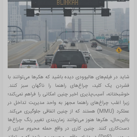
شاید در فیلم‌های هالیوودی دیده باشید که هکرها می‌توانند با
فشردن یک کلید، چراغ‌های راهنما را ناگهان سبز کنند.
خوشبختانه، آسیب‌پذیری اخیر چنین امکانی را فراهم نمی‌کند؛
زیرا اغلب چراغ‌های راهنما مجهز به واحد مدیریت تداخل در
عملکرد (MMU) هستند که از چنین اتفاقی جلوگیری می‌کند.
بااین‌حال، هکرها هنوز می‌توانند زمان‌بندی تغییر رنگ چراغ‌ها
دست‌کاری کنند. چنین کاری در واقع حمله محروم سازی از