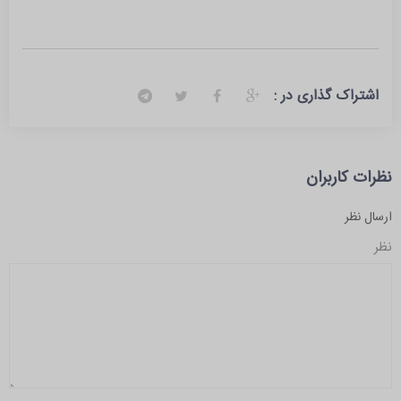
اشتراک گذاری در :
نظرات کاربران
ارسال نظر
نظر