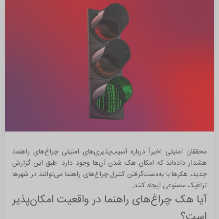
تیر 1402 (2)
خرداد 1401 (1)
محققان امنیتی اخیراً درباره آسیب‌پذیری‌های امنیتی چراغ‌های راهنما،
هشدار داده‌اند که امکان هک‌ شدن آن‌ها وجود دارد. طبق این گزارش
جدید، هکرها با به‌دست‌گرفتن کنترل چراغ‌های راهنما می‌توانند در شهرها
ترافیک مصنوعی ایجاد کنند.
آیا هک چراغ‌های راهنما در واقعیت امکان‌پذیر
است؟