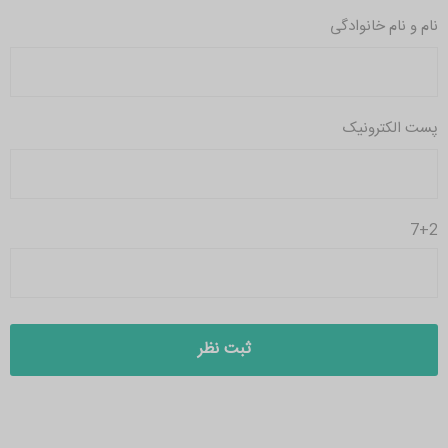
نام و نام خانوادگی
پست الکترونیک
7+2