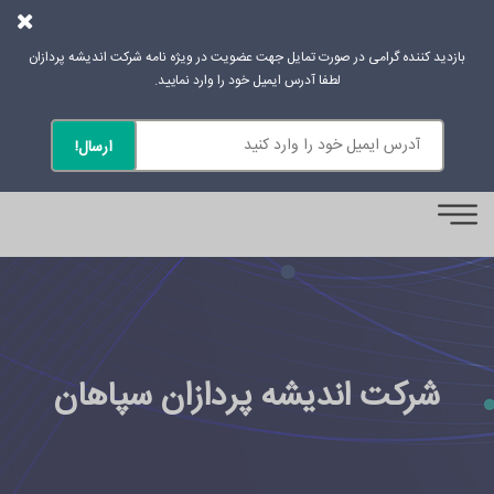
بازدید کننده گرامی در صورت تمایل جهت عضویت در ویژه نامه شرکت اندیشه پردازان
لطفا آدرس ایمیل خود را وارد نمایید.
0
شرکت اندیشه پردازان سپاهان