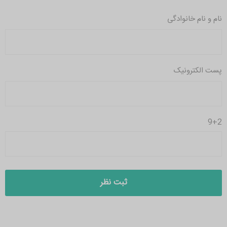
نام و نام خانوادگی
پست الکترونیک
9+2