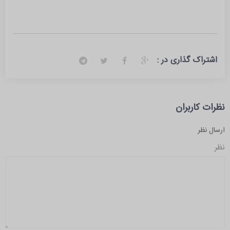
اشتراک گذاری در :
نظرات کاربران
ارسال نظر
نظر