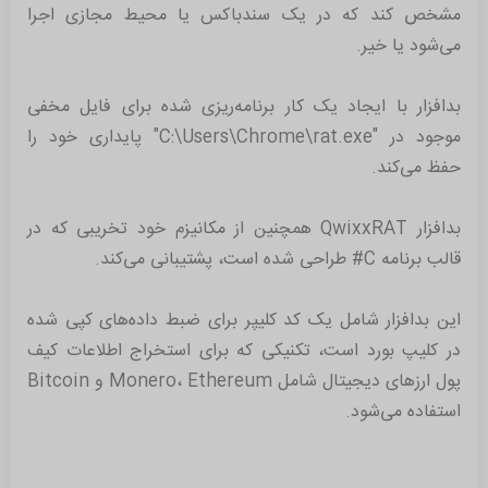
مشخص کند که در یک سندباکس یا محیط مجازی اجرا
می‌شود یا خیر.
بدافزار با ایجاد یک کار برنامه‌ریزی شده برای فایل مخفی
موجود در "C:\Users\Chrome\rat.exe" پایداری خود را
حفظ می‌کند.
بدافزار QwixxRAT همچنین از مکانیزم خود تخریبی که در
قالب برنامه C# طراحی شده است، پشتیبانی می‌کند.
این بدافزار شامل یک کد کلیپر برای ضبط داده‌های کپی شده
در کلیپ بورد است، تکنیکی که برای استخراج اطلاعات کیف
پول ارز‌های دیجیتال شامل Monero، Ethereum و Bitcoin
استفاده می‌شود.