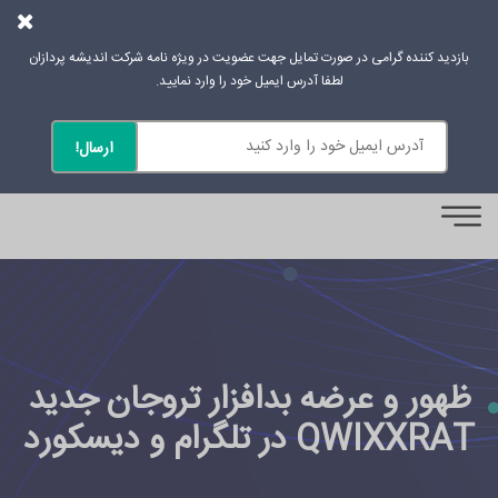
بازدید کننده گرامی در صورت تمایل جهت عضویت در ویژه نامه شرکت اندیشه پردازان
لطفا آدرس ایمیل خود را وارد نمایید.
0
ظهور و عرضه بدافزار تروجان جدید
QWIXXRAT در تلگرام و دیسکورد