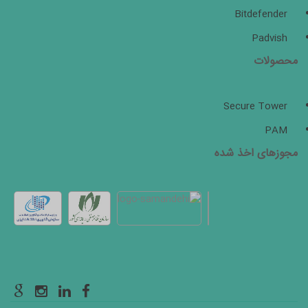
Bitdefender
Padvish
محصولات
Secure Tower
PAM
مجوزهای اخذ شده