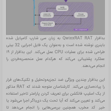
بدافزار QwixxRAT RAT به زبان سی شارپ کامپایل شده
باینری نوشته شده است و به‌عنوان یک فایل اجرایی 32 بیتی
طراحی شده برای عملیات CPU عمل می‌کند. این بدافزار از ١٩
عملکرد پشتیبانی می‌کند که هر‌کدام عمل منحصر‌به‌فردی را
انجام می‌دهند.
این بدافزار چندین ویژگی ضد تجزیه‌و‌تحلیل و تکنیک‌های فرار
را پیاده‌سازی می‌کند. کارشناسان متوجه شدند که RAT مذکور
از یک اسلیپ فانکشن برای تعریف کردن پارامتر تاخیر استفاده
می‌کند و تعیین می‌کند که آیا تحت یک دی‌باگر اجرا می‌شود یا
خیر. کد مخرب همچنین بررسی‌هایی را انجام می‌دهد تا