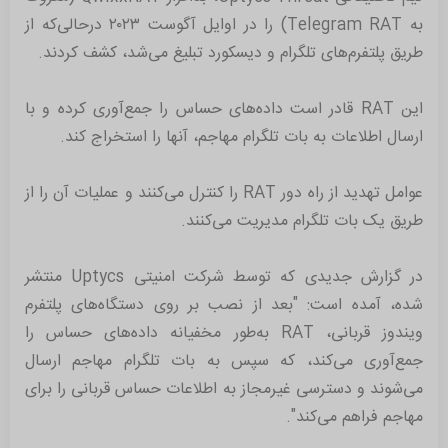
به Telegram RAT) را در اوایل آگوست ٢٠٢٣ در‌حالی‌که از
طریق پلتفرم‌های تلگرام و دیسکورد تبلیغ می‌شد، کشف کردند.
این RAT قادر است داده‌های حساس را جمع‌آوری کرده و با
ارسال اطلاعات به بات تلگرام مهاجم، آنها را استخراج کند.
عوامل تهدید از راه دور RAT را کنترل می‌کنند و عملیات آن را از
طریق یک بات تلگرام مدیریت می‌کنند.
در گزارش جدیدی که توسط شرکت امنیتی Uptycs منتشر
شده، آمده است: "بعد از نصب بر روی دستگاه‌های پلتفرم
ویندوز قربانی، RAT به‌طور مخفیانه داده‌های حساس را
جمع‌آوری می‌کند، که سپس به بات تلگرام مهاجم ارسال
می‌شوند و دسترسی غیرمجاز به اطلاعات حساس قربانی را برای
مهاجم فراهم می‌کند".