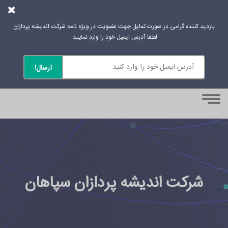
بازدید کننده گرامی در صورت تمایل جهت عضویت در ویژه نامه شرکت اندیشه پردازان
لطفا آدرس ایمیل خود را وارد نمایید.
0
شرکت اندیشه پردازان سپاهان