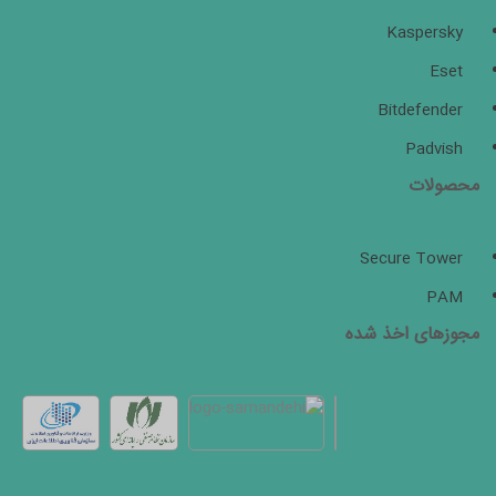
Kaspersky
Eset
Bitdefender
Padvish
محصولات
Secure Tower
PAM
مجوزهای اخذ شده