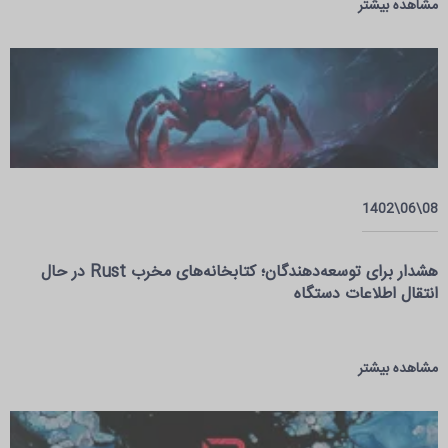
مشاهده بیشتر
08\06\1402
هشدار برای توسعه‌دهندگان؛ کتابخانه‌های مخرب Rust در حال
انتقال اطلاعات دستگاه
مشاهده بیشتر