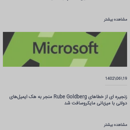
مشاهده بیشتر
19\06\1402
زنجیره ای از خطاهای Rube Goldberg منجر به هک ایمیل‌های
دولتی با میزبانی مایکروسافت شد
مشاهده بیشتر