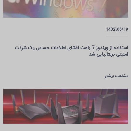
19\06\1402
استفاده از ویندوز 7 باعث افشای اطلاعات حساس یک شرکت
امنیتی بریتانیایی شد
مشاهده بیشتر