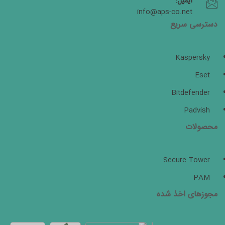
ایمیل:
info@aps-co.net
دسترسی سریع
Kaspersky
Eset
Bitdefender
Padvish
محصولات
Secure Tower
PAM
مجوزهای اخذ شده