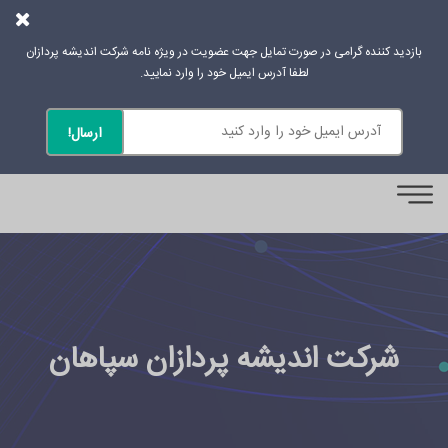
بازدید کننده گرامی در صورت تمایل جهت عضویت در ویژه نامه شرکت اندیشه پردازان
لطفا آدرس ایمیل خود را وارد نمایید.
0
شرکت اندیشه پردازان سپاهان