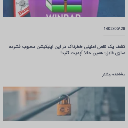
28\05\1402
کشف یک نقص امنیتی خطرناک در این اپلیکیشن محبوب فشرده
سازی فایل؛ همین حالا آپدیت کنید!
مشاهده بیشتر