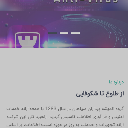
درباره ما
از طلوع تا شکوفایی
گروه اندیشه پردازان سپاهان در سال 1383 با هدف ارائه خدمات
امنیتی و فن‌آوری اطلاعات تاسیس گردید. راهبرد کلی این شرکت
ارائه تجهیزات و خدمات به روز در حوزه امنیت اطلاعات، بر اساس