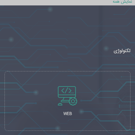
نمایش همه
تکنولوژی
WEB