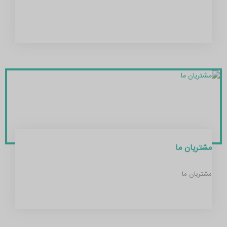
مشتریان ما
مشتریان ما