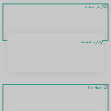
گواهی نامه ها