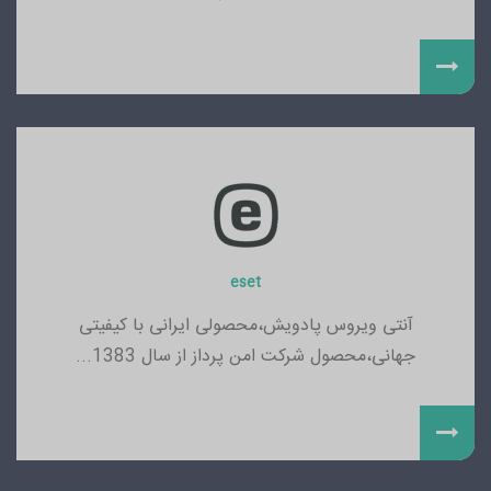
eset
آنتی ویروس پادویش،محصولی ایرانی با کیفیتی
جهانی،محصول شرکت امن پرداز از سال 1383...