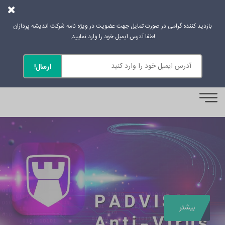
بازدید کننده گرامی در صورت تمایل جهت عضویت در ویژه نامه شرکت اندیشه پردازان
لطفا آدرس ایمیل خود را وارد نمایید.
0
بیشتر