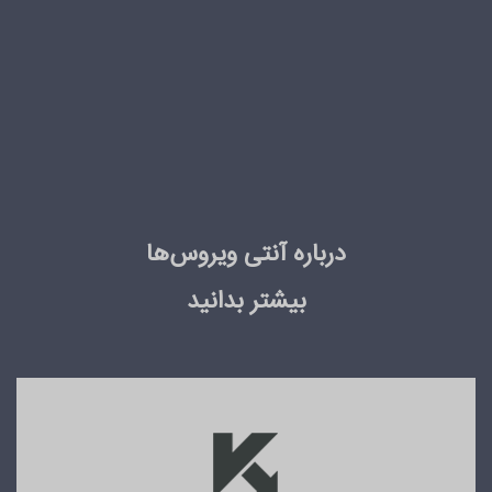
درباره آنتی ویروس‌ها
بیشتر بدانید