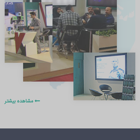
مشاهده بیشتر