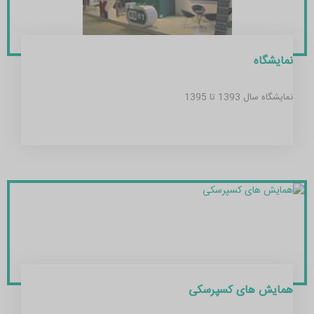
نمایشگاه
نمایشگاه سال 1393 تا 1395
همایش های کسپرسکی