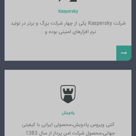
Kaspersky
شرکت Kaspersky یکی از چهار شرکت بزرگ و برتر در تولید
نرم افزارهای امنیتی بوده و...
پادویش
آنتی ویروس پادویش،محصولی ایرانی با کیفیتی
جهانی،محصول شرکت امن پرداز از سال 1383...