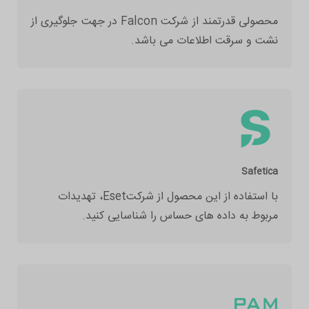
محصولی قدرتمند از شرکت Falcon در جهت جلوگیری از
نشت و سرقت اطلاعات می باشد.
Safetica
با استفاده از این محصول از شرکتEset، تهدیدات
مربوط به داده های حساس را شناسایی کنید.