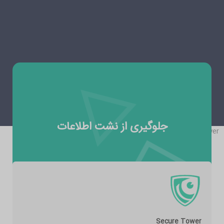
جلوگیری از نشت اطلاعات
secureTower
Secure Tower