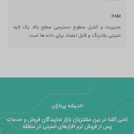
PAM
مدیریت و کنترل سطوح دسترسی سطح بالا، یک لایه
امنیتی بلادرنگ و قابل اعتماد برای داده ها است.
اندیشه پردازان
نامی آشنا در بین مشتریان بازار نمایندگان فروش و خدمات
پس از فروش نرم افزارهای امنیتی در منطقه