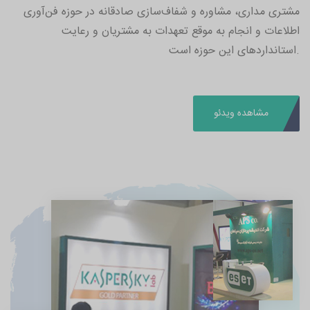
مشتری مداری، مشاوره و شفاف‌سازی صادقانه در حوزه فن‌آوری
اطلاعات و انجام به موقع تعهدات به مشتریان و رعایت
.استانداردهای این حوزه است
مشاهده ویدئو