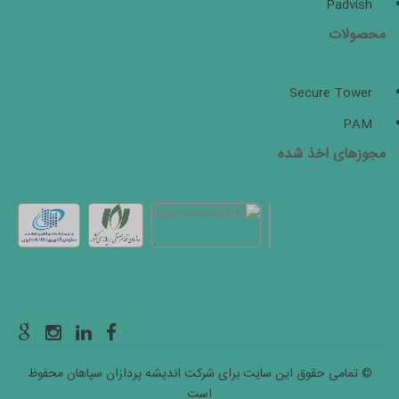
Padvish
محصولات
Secure Tower
PAM
مجوزهای اخذ شده
© تمامی حقوق این سایت برای شرکت اندیشه پردازان سپاهان محفوظ
است