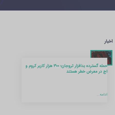
اخبار
حمله گسترده بدافزار تروجان؛ ۳۰۰ هزار کاربر کروم و
اج در معرض خطر هستند
ادامه...