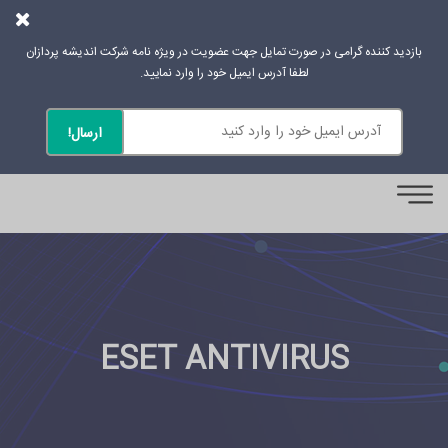
بازدید کننده گرامی در صورت تمایل جهت عضویت در ویژه نامه شرکت اندیشه پردازان
لطفا آدرس ایمیل خود را وارد نمایید.
0
ESET ANTIVIRUS