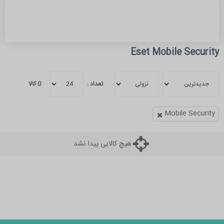
Eset Mobile Security
تعداد :
0
کالا
Mobile Security
هیچ کالایی پیدا نشد