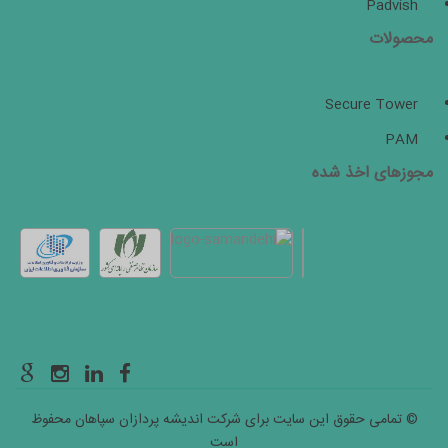
Padvish
محصولات
Secure Tower
PAM
مجوزهای اخذ شده
© تمامی حقوق این سایت برای شرکت اندیشه پردازان سپاهان محفوظ
است