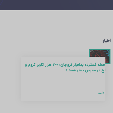
اخبار
حمله گسترده بدافزار تروجان؛ ۳۰۰ هزار کاربر کروم و
اج در معرض خطر هستند
ادامه...