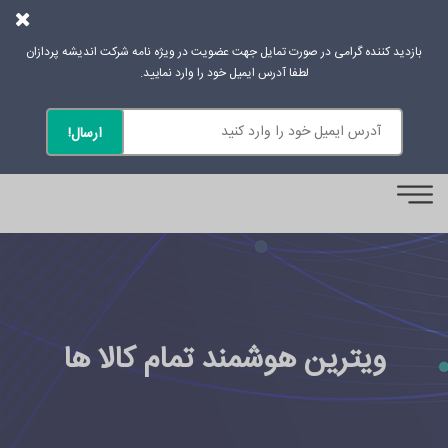
بازدید کننده گرامی در صورت تمایل جهت عضویت در ویژه نامه شرکت اندیشه پردازان
لطفا آدرس ایمیل خود را وارد نمایید.
0
ویترین هوشمند تمام کالا ها