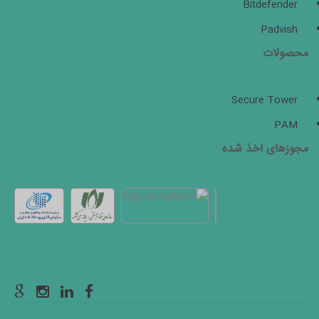
Bitdefender
Padvish
محصولات
Secure Tower
PAM
مجوزهای اخذ شده