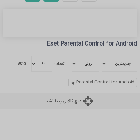
Eset Parental Control for Android
تعداد :
0
کالا
Parental Control for Android
هیچ کالایی پیدا نشد