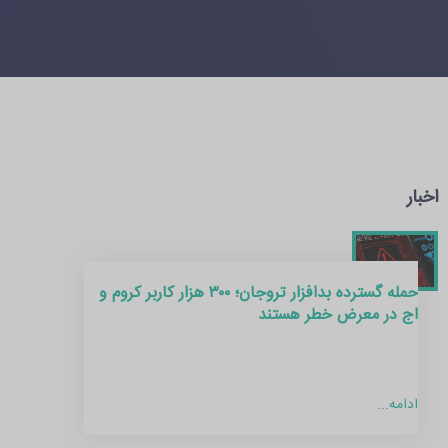
اخبار
حمله گسترده بدافزار تروجان؛ ۳۰۰ هزار کاربر کروم و
اج در معرض خطر هستند
ادامه...