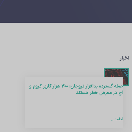
اخبار
حمله گسترده بدافزار تروجان؛ ۳۰۰ هزار کاربر کروم و
اج در معرض خطر هستند
ادامه...