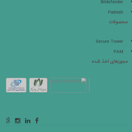
Bitdefender
Padvish
محصولات
Secure Tower
PAM
مجوزهای اخذ شده