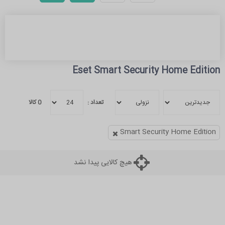
Eset Smart Security Home Edition
تعداد :
0
کالا
Smart Security Home Edition
هیچ کالایی پیدا نشد