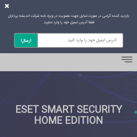
بازدید کننده گرامی در صورت تمایل جهت عضویت در ویژه نامه شرکت اندیشه پردازان
لطفا آدرس ایمیل خود را وارد نمایید.
0
ESET SMART SECURITY
HOME EDITION